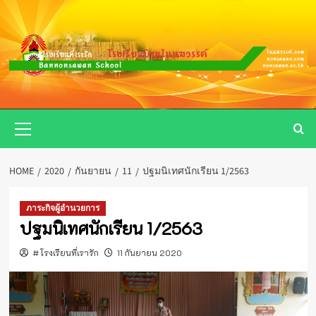
Skip
to
content
Primary
Menu
HOME
2020
กันยายน
11
ปฐมนิเทศนักเรียน 1/2563
ภาระกิจผู้อำนวยการ
ปฐมนิเทศนักเรียน 1/2563
#โรงเรียนที่เรารัก
11 กันยายน 2020