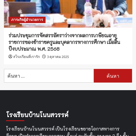
ภาระกิจผู้อำนวยการ
ร่วมประชุมการจัดสรรอัตราว่างจากผลการเกษียณอายุ
ราชการของข้าราชครูและบุคลากรทางการศึกษา เมื่อสิ้น
ปีงบประมาณ พ.ศ. 2568
#โรงเรียนที่เรารัก
3 ตุลาคม 2025
ค้นหา
สำหรับ:
โรงเรียนบ้านโนนสวรรค์
โรงเรียนบ้านโนนสวรรค์ เป็นโรงเรียนขยายโอกาสทางการ