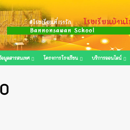
ข้อมูลสารสนเทศ
โครงการโรงเรียน
บริการออนไลน์
20