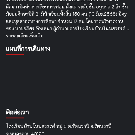
ศึกษา เปิดทำการเรียนการสอน ตั้งแต่ ระดับชั้น อนุบาล 2 ถึง ชั้น
มัธยมศึกษาปีที่ 3 มีนักเรียนทั้งสิ้น 150 คน (10 มิ.ย.2568) มีครู
และบุคลากรทางการศึกษา จำนวน 17 คน โดยการบริหารงาน
ของ นายอภิศร ทิพเสนา ผู้อำนวยการโรงเรียนบ้านโนนสวรรค์…
รายละเอียดเพิ่มเติม
แผนที่การเดินทาง
ติดต่อเรา
โรงเรียนบ้านโนนสวรรค์ หมู่ 6 ต.รัตนวาปี อ.รัตนวาปี
จ.หนองคาย 43120