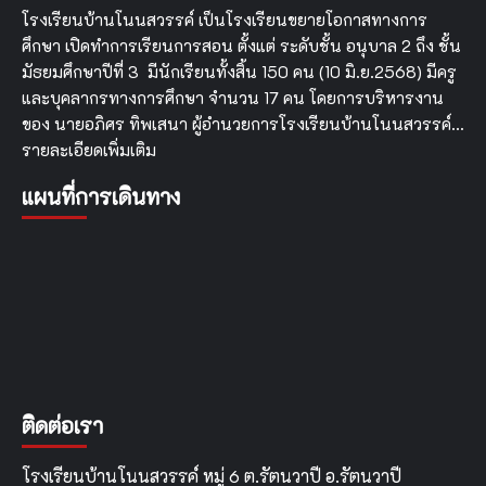
โรงเรียนบ้านโนนสวรรค์ เป็นโรงเรียนขยายโอกาสทางการ
ศึกษา เปิดทำการเรียนการสอน ตั้งแต่ ระดับชั้น อนุบาล 2 ถึง ชั้น
มัธยมศึกษาปีที่ 3 มีนักเรียนทั้งสิ้น 150 คน (10 มิ.ย.2568) มีครู
และบุคลากรทางการศึกษา จำนวน 17 คน โดยการบริหารงาน
ของ นายอภิศร ทิพเสนา ผู้อำนวยการโรงเรียนบ้านโนนสวรรค์…
รายละเอียดเพิ่มเติม
แผนที่การเดินทาง
ติดต่อเรา
โรงเรียนบ้านโนนสวรรค์ หมู่ 6 ต.รัตนวาปี อ.รัตนวาปี