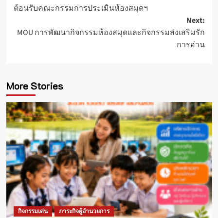
ต้อนรับคณะกรรมการประเมินห้องสมุดฯ
navigation
Next:
MOU การพัฒนากิจกรรมห้องสมุดและกิจกรรมส่งเสริมรัก
การอ่าน
More Stories
กิจกรรมเด่น
ภาระกิจผู้อำนวยการ