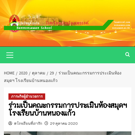
Skip
to
content
Primary
Menu
HOME
2020
ตุลาคม
29
ร่วมเป็นคณะกรรมการประเมินห้อง
สมุดฯ โรงเรียนบ้านหนองแก้ว
ภาระกิจผู้อำนวยการ
ร่วมเป็นคณะกรรมการประเมินห้องสมุดฯ
โรงเรียนบ้านหนองแก้ว
#โรงเรียนที่เรารัก
29 ตุลาคม 2020