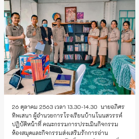
26 ตุลาคม 2563 เวลา 13.30-14.30 นายอภิศร
ทิพเสนา ผู้อำนวยการโรงเรียนบ้านโนนสวรรค์
ปฏิบัติหน้าที่ คณะกรรมการประเมินกิจกรรม
ห้องสมุดและกิจกรรมส่งเสริมรักการอ่าน