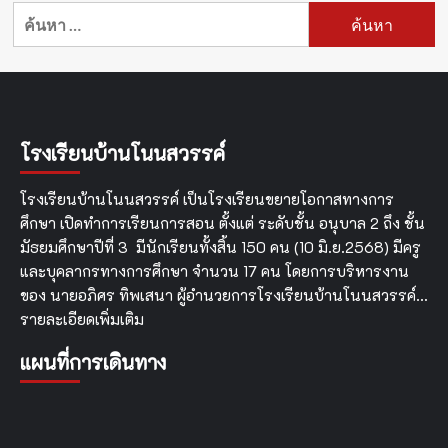
ค้นหา
สำหรับ:
โรงเรียนบ้านโนนสวรรค์
โรงเรียนบ้านโนนสวรรค์ เป็นโรงเรียนขยายโอกาสทางการ
ศึกษา เปิดทำการเรียนการสอน ตั้งแต่ ระดับชั้น อนุบาล 2 ถึง ชั้น
มัธยมศึกษาปีที่ 3 มีนักเรียนทั้งสิ้น 150 คน (10 มิ.ย.2568) มีครู
และบุคลากรทางการศึกษา จำนวน 17 คน โดยการบริหารงาน
ของ นายอภิศร ทิพเสนา ผู้อำนวยการโรงเรียนบ้านโนนสวรรค์…
รายละเอียดเพิ่มเติม
แผนที่การเดินทาง