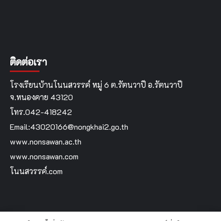
ติดต่อเรา
โรงเรียนบ้านโนนสวรรค์ หมู่ 6 ต.รัตนวาปี อ.รัตนวาปี
จ.หนองคาย 43120
โทร.042-418242
Email:43020166@nongkhai2.go.th
www.nonsawan.ac.th
www.nonsawan.com
โนนสวรรค์.com