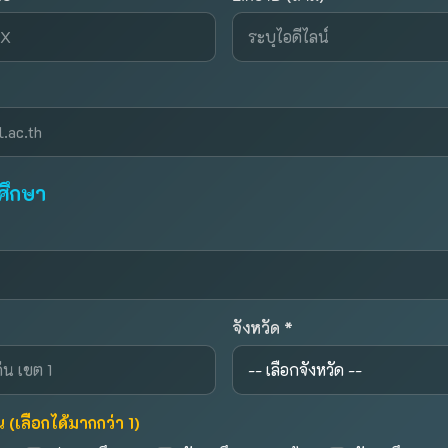
ศึกษา
จังหวัด *
น (เลือกได้มากกว่า 1)