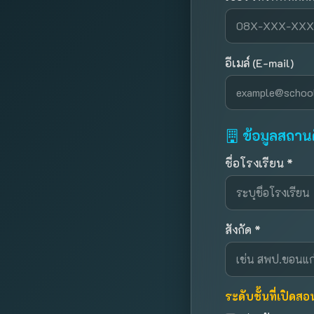
อีเมล์ (E-mail)
ข้อมูลสถาน
ชื่อโรงเรียน *
สังกัด *
ระดับชั้นที่เปิดสอ