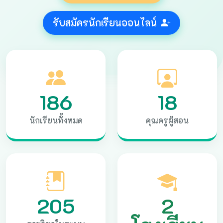
รับสมัครนักเรียนออนไลน์
186
18
นักเรียนทั้งหมด
คุณครูผู้สอน
205
2