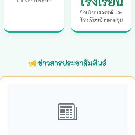
โรงเรียน
รายวิชาในระบบ
บ้านโนนสวรรค์ และ
โรงเรียนบ้านตาลชุม
ข่าวสารประชาสัมพันธ์