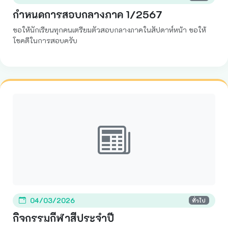
กำหนดการสอบกลางภาค 1/2567
ขอให้นักเรียนทุกคนเตรียมตัวสอบกลางภาคในสัปดาห์หน้า ขอให้
โชคดีในการสอบครับ
04/03/2026
ทั่วไป
กิจกรรมกีฬาสีประจำปี