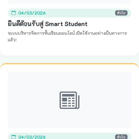
04/03/2026
ทั่วไป
ยินดีต้อนรับสู่ Smart Student
ระบบบริหารจัดการชั้นเรียนออนไลน์ เปิดใช้งานอย่างเป็นทางการ
แล้ว!
04/03/2026
ทั่วไป