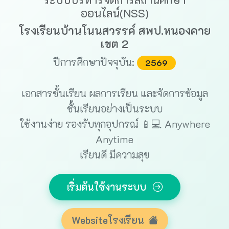
ออนไลน์(NSS)
โรงเรียนบ้านโนนสวรรค์ สพป.หนองคาย
เขต 2
ปีการศึกษาปัจจุบัน:
2569
เอกสารชั้นเรียน ผลการเรียน และจัดการข้อมูล
ชั้นเรียนอย่างเป็นระบบ
ใช้งานง่าย รองรับทุกอุปกรณ์ 📱💻 Anywhere
Anytime
เรียนดี มีความสุข
เริ่มต้นใช้งานระบบ
Websiteโรงเรียน