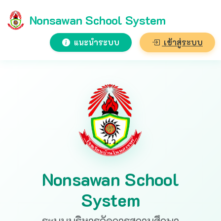
Nonsawan School System
แนะนำระบบ
เข้าสู่ระบบ
Nonsawan School
System
ระบบบริหารจัดการสถานศึกษา