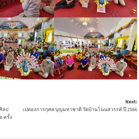
Next:
ิลป
เปตองการกุศล บุญมหาชาติ วัดบ้านโนนสวรรค์ ปี 2566
 ครั้ง