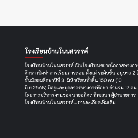
โรงเรียนบ้านโนนสวรรค์
โรงเรียนบ้านโนนสวรรค์ เป็นโรงเรียนขยายโอกาสทางกา
ศึกษา เปิดทำการเรียนการสอน ตั้งแต่ ระดับชั้น อนุบาล 2 ถ
ชั้นมัธยมศึกษาปีที่ 3 มีนักเรียนทั้งสิ้น 150 คน (10
มิ.ย.2568) มีครูและบุคลากรทางการศึกษา จำนวน 17 คน
โดยการบริหารงานของ นายอภิศร ทิพเสนา ผู้อำนวยการ
โรงเรียนบ้านโนนสวรรค์…
รายละเอียดเพิ่มเติม