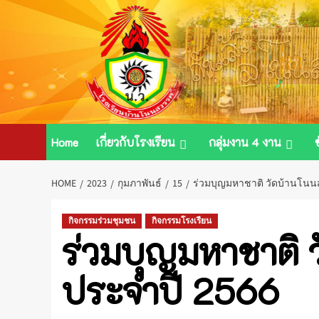
Skip
to
content
Home
เกี่ยวกับโรงเรียน
กลุ่มงาน 4 งาน
HOME
2023
กุมภาพันธ์
15
ร่วมบุญมหาชาติ วัดบ้านโนน
กิจกรรมร่วมชุมชน
กิจกรรมโรงเรียน
ร่วมบุญมหาชาติ 
ประจำปี 2566