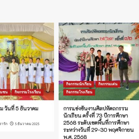
กิจกรรมนักเรียน
กิจกรรมเด่น
ชุมชน
กิจกรรมโรงเรียน
กิจกรรมโรงเรียน
ม วันที่ 5 ธันวาคม
การแข่งขันงานศิลปหัตถกรรม
นักเรียน ครั้งที่ 73 ปีการศึกษา
2568 ระดับเขตพื้นที่การศึกษา
เรารัก
5 ธันวาคม 2025
ระหว่างวันที่ 29-30 พฤศจิกายน
พ.ศ. 2568