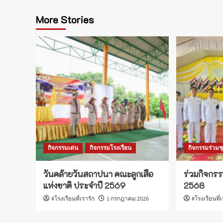
More Stories
กิจกรรมเด่น
กิจกรรมโรงเรียน
กิจกรรมร่วม
วันคล้ายวันสถาปนา คณะลูกเสือ
ร่วมกิจกรร
แห่งชาติ ประจำปี 2569
2568
#โรงเรียนที่เรารัก
1 กรกฎาคม 2026
#โรงเรียนที่