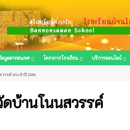
ข้อมูลสารสนเทศ
โครงการโรงเรียน
บริการออนไลน์
สวรรค์ ประจำปี 2566
วัดบ้านโนนสวรรค์