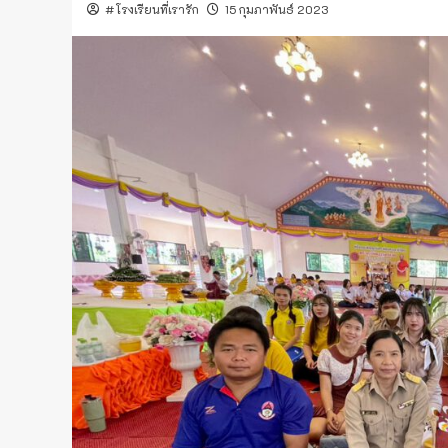
#โรงเรียนที่เรารัก
15 กุมภาพันธ์ 2023