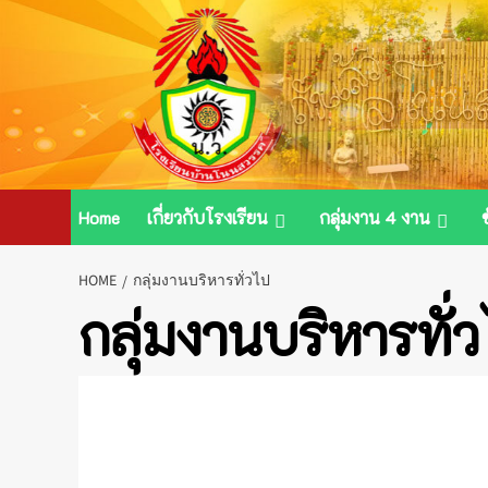
Skip
to
content
Home
เกี่ยวกับโรงเรียน
กลุ่มงาน 4 งาน
HOME
กลุ่มงานบริหารทั่วไป
กลุ่มงานบริหารทั่