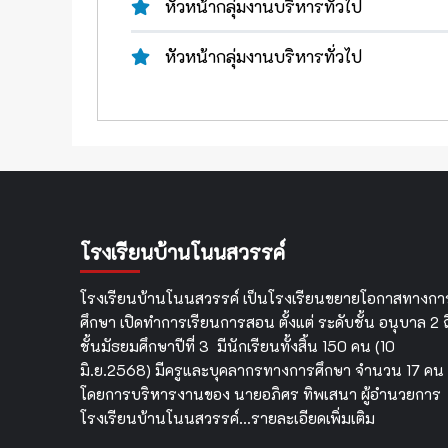
หัวหน้ากลุ่มงานบริหารทั่วไป
หัวหน้ากลุ่มงานบริหารทั่วไป
โรงเรียนบ้านโนนสวรรค์
โรงเรียนบ้านโนนสวรรค์ เป็นโรงเรียนขยายโอกาสทางกา
ศึกษา เปิดทำการเรียนการสอน ตั้งแต่ ระดับชั้น อนุบาล 2 ถ
ชั้นมัธยมศึกษาปีที่ 3 มีนักเรียนทั้งสิ้น 150 คน (10
มิ.ย.2568) มีครูและบุคลากรทางการศึกษา จำนวน 17 คน
โดยการบริหารงานของ นายอภิศร ทิพเสนา ผู้อำนวยการ
โรงเรียนบ้านโนนสวรรค์…
รายละเอียดเพิ่มเติม