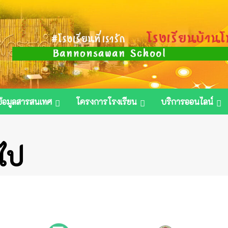
ข้อมูลสารสนเทศ
โครงการโรงเรียน
บริการออนไลน์
วไป