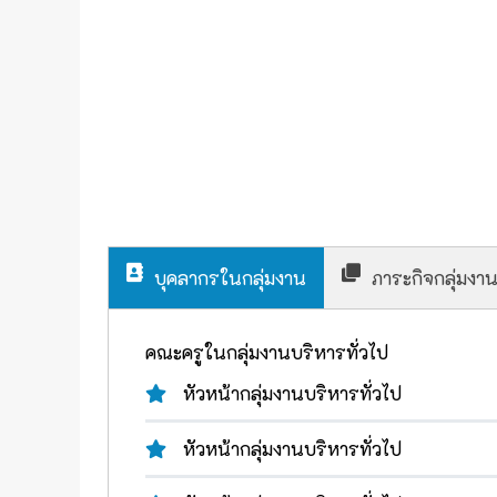
บุคลากรในกลุ่มงาน
ภาระกิจกลุ่มงา
คณะครูในกลุ่มงานบริหารทั่วไป
หัวหน้ากลุ่มงานบริหารทั่วไป
หัวหน้ากลุ่มงานบริหารทั่วไป