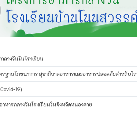
รกลางวันในโรงเรียน
มมาตรฐานโภชนาการ สุขาภิบาลอาหารและอาหารปลอดภัยสำหรับโร
(Covid-19)
ารอาหารกลางวันโรงเรียนในจังหวัดหนองคาย