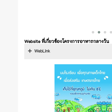
Website ที่เกี่ยวข้องโครงการอาหารกลางวัน
WebLink