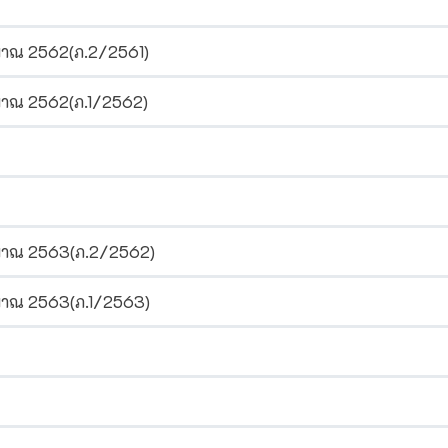
าณ 2562(ภ.2/2561)
าณ 2562(ภ.1/2562)
มาณ 2563(ภ.2/2562)
าณ 2563(ภ.1/2563)