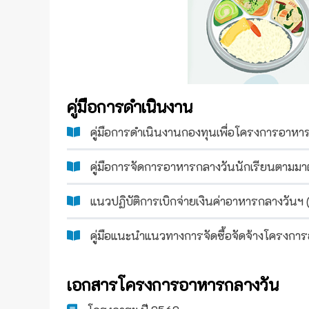
คู่มือการดำเนินงาน
คู่มือการดำเนินงานกองทุนเพื่อโครงการอาหา
คู่มือการจัดการอาหารกลางวันนักเรียนตา
แนวปฏิบัติการเบิกจ่ายเงินค่าอาหารกลางวันฯ 
คู่มือแนะนำแนวทางการจัดซื้อจัดจ้างโครงก
เอกสารโครงการอาหารกลางวัน