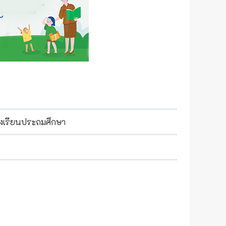
งเรียนประถมศึกษา