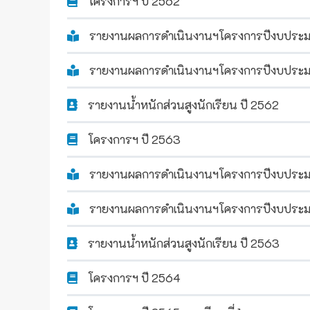
โครงการฯ ปี 2562
รายงานผลการดำเนินงานฯโครงการปีงบประม
รายงานผลการดำเนินงานฯโครงการปีงบประม
รายงานน้ำหนักส่วนสูงนักเรียน ปี 2562
โครงการฯ ปี 2563
รายงานผลการดำเนินงานฯโครงการปีงบประ
รายงานผลการดำเนินงานฯโครงการปีงบประม
รายงานน้ำหนักส่วนสูงนักเรียน ปี 2563
โครงการฯ ปี 2564