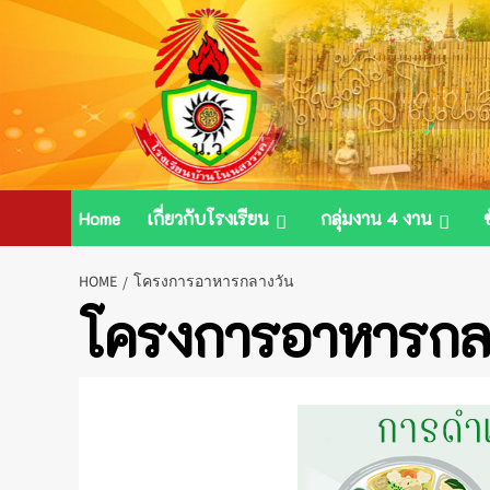
Skip
to
content
Home
เกี่ยวกับโรงเรียน
กลุ่มงาน 4 งาน
HOME
โครงการอาหารกลางวัน
โครงการอาหารกล