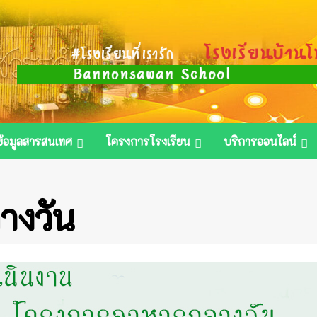
ข้อมูลสารสนเทศ
โครงการโรงเรียน
บริการออนไลน์
างวัน