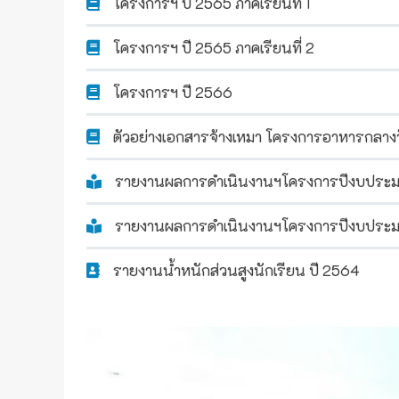
โครงการฯ ปี 2565 ภาคเรียนที่ 1
โครงการฯ ปี 2565 ภาคเรียนที่ 2
โครงการฯ ปี 2566
ตัวอย่างเอกสารจ้างเหมา โครงการอาหารกลาง
รายงานผลการดำเนินงานฯโครงการปีงบประ
รายงานผลการดำเนินงานฯโครงการปีงบประม
รายงานน้ำหนักส่วนสูงนักเรียน ปี 2564