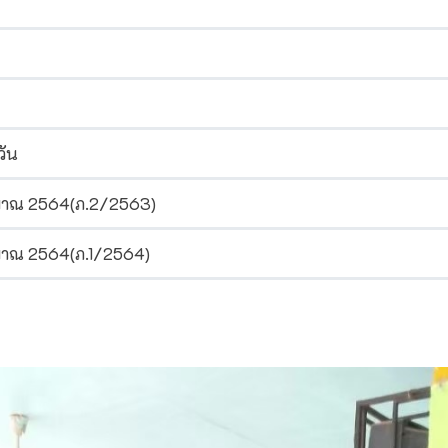
วัน
มาณ 2564(ภ.2/2563)
าณ 2564(ภ.1/2564)