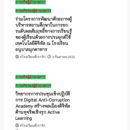
ภาระกิจผู้อำนวยการ
ภาระกิจรองผู้อำนวยการ
ร่วมโครงการพัฒนาศักยภาพผู้
บริหารสถานศึกษาในการยก
ระดับผลสัมฤทธิ์ทางการเรียนรู้
ของผู้เรียนด้วยการประยุกต์ใช้
เทคโนโลยีดิจิทัล ณ โรงเรียน
อนุบาลมุกดาหาร
#โรงเรียนที่เรารัก
5 กันยายน 2025
ภาระกิจผู้อำนวยการ
ภาระกิจรองผู้อำนวยการ
วิทยากรการประชุมเชิงปฏิบัติ
การ Digital Anti-Corruption
Academy สร้างพลเมืองดิจิทัล
ต้านทุจริตเชิงรุก Active
Learning
#โรงเรียนที่เรารัก