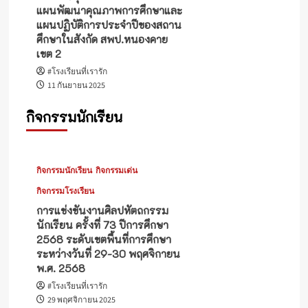
แผนพัฒนาคุณภาพการศึกษาและ
แผนปฏิบัติการประจำปีของสถาน
ศึกษาในสังกัด สพป.หนองคาย
เขต 2
#โรงเรียนที่เรารัก
11 กันยายน 2025
กิจกรรมนักเรียน
กิจกรรมนักเรียน
กิจกรรมเด่น
กิจกรรมโรงเรียน
การแข่งขันงานศิลปหัตถกรรม
นักเรียน ครั้งที่ 73 ปีการศึกษา
2568 ระดับเขตพื้นที่การศึกษา
ระหว่างวันที่ 29-30 พฤศจิกายน
พ.ศ. 2568
#โรงเรียนที่เรารัก
29 พฤศจิกายน 2025