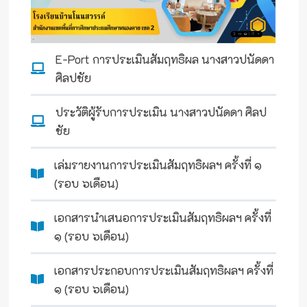
E-Port การประเมินสัมฤทธิผล นางสาวปนัดดา
ศิลปชัย
ประวัติผู้รับการประเมิน นางสาวปนัดดา ศิลป
ชัย
เล่มรายงานการประเมินสัมฤทธิผลฯ ครั้งที่ ๑
(รอบ ๖เดือน)
เอกสารนำเสนอการประเมินสัมฤทธิผลฯ ครั้งที่
๑ (รอบ ๖เดือน)
เอกสารประกอบการประเมินสัมฤทธิผลฯ ครั้งที่
๑ (รอบ ๖เดือน)