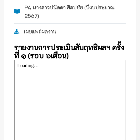
PA นางสาวปนัดดา ศิลปชัย (ปีงบประมาณ
2567)
เผยแพร่ผลงาน
รายงานการประเมินสัมฤทธิผลฯ ครั้ง
ที่ ๑ (รอบ ๖เดือน)