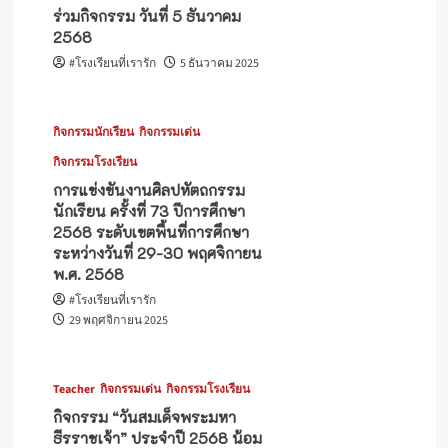
ร่วมกิจกรรม วันที่ 5 ธันวาคม
2568
#โรงเรียนที่เรารัก
5 ธันวาคม 2025
กิจกรรมนักเรียน
กิจกรรมเด่น
กิจกรรมโรงเรียน
การแข่งขันงานศิลปหัตถกรรม
นักเรียน ครั้งที่ 73 ปีการศึกษา
2568 ระดับเขตพื้นที่การศึกษา
ระหว่างวันที่ 29-30 พฤศจิกายน
พ.ศ. 2568
#โรงเรียนที่เรารัก
29 พฤศจิกายน 2025
Teacher
กิจกรรมเด่น
กิจกรรมโรงเรียน
กิจกรรม “วันสมเด็จพระมหา
ธีรราชเจ้า” ประจำปี 2568 น้อม