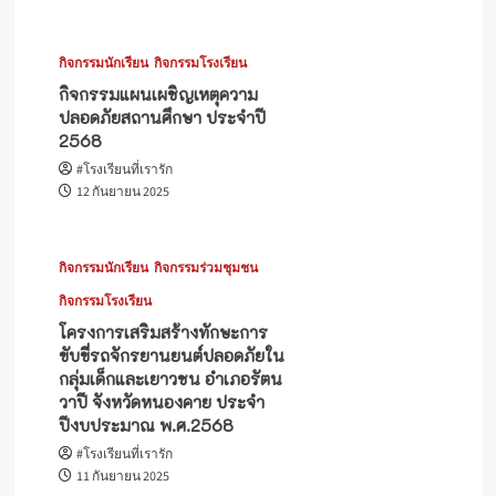
กิจกรรมนักเรียน
กิจกรรมโรงเรียน
กิจกรรมแผนเผชิญเหตุความ
ปลอดภัยสถานศึกษา ประจำปี
2568
#โรงเรียนที่เรารัก
12 กันยายน 2025
กิจกรรมนักเรียน
กิจกรรมร่วมชุมชน
กิจกรรมโรงเรียน
โครงการเสริมสร้างทักษะการ
ขับขี่รถจักรยานยนต์ปลอดภัยใน
กลุ่มเด็กและเยาวชน อำเภอรัตน
วาปี จังหวัดหนองคาย ประจำ
ปีงบประมาณ พ.ศ.2568
#โรงเรียนที่เรารัก
11 กันยายน 2025