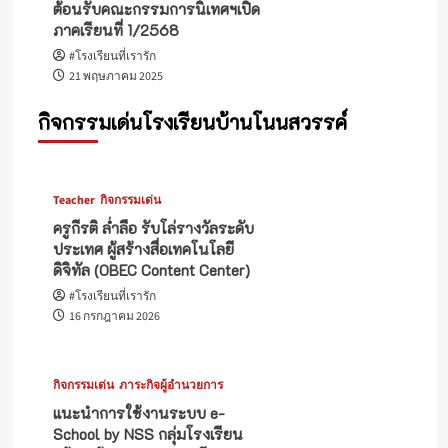
ต้อนรับคณะกรรมการนิเทศฯเปิด
ภาคเรียนที่ 1/2568
#โรงเรียนที่เรารัก
21 พฤษภาคม 2025
กิจกรรมเด่นโรงเรียนบ้านโนนสวรรค์
Teacher
กิจกรรมเด่น
ครูกีรติ ล่ำลือ รับโล่รางวัลระดับ
ประเทศ ผู้สร้างสื่อเทคโนโลยี
ดิจิทัล (OBEC Content Center)
#โรงเรียนที่เรารัก
16 กรกฎาคม 2026
กิจกรรมเด่น
ภาระกิจผู้อำนวยการ
แนะนำการใช้งานระบบ e-
School by NSS กลุ่มโรงเรียน