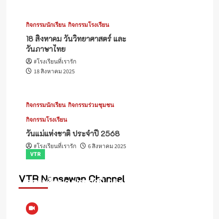
กิจกรรมนักเรียน
กิจกรรมโรงเรียน
18 สิงหาคม วันวิทยาศาสตร์ และ
วันภาษาไทย
#โรงเรียนที่เรารัก
18 สิงหาคม 2025
กิจกรรมนักเรียน
กิจกรรมร่วมชุมชน
กิจกรรมโรงเรียน
วันแม่แห่งชาติ ประจำปี 2568
#โรงเรียนที่เรารัก
6 สิงหาคม 2025
VTR
Clip กิจกรรมแผนเผชิญเหตุความปลอดภัย
VTR Nonsawan Channel
สถานศึกษา ประจำปี 2568
#โรงเรียนที่เรารัก
12 กันยายน 2025