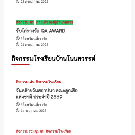
23 กรกฎาคม 2025
กิจกรรมเด่น
ภาระกิจรองผู้อำนวยการ
รับโล่รางวัล IQA AWARD
#โรงเรียนที่เรารัก
21 กรกฎาคม 2025
กิจกรรมโรงเรียนบ้านโนนสวรรค์
กิจกรรมเด่น
กิจกรรมโรงเรียน
วันคล้ายวันสถาปนา คณะลูกเสือ
แห่งชาติ ประจำปี 2569
#โรงเรียนที่เรารัก
1 กรกฎาคม 2026
กิจกรรมร่วมชุมชน
กิจกรรมโรงเรียน