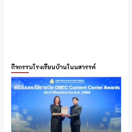
กิจกรรมโรงเรียนบ้านโนนสวรรค์