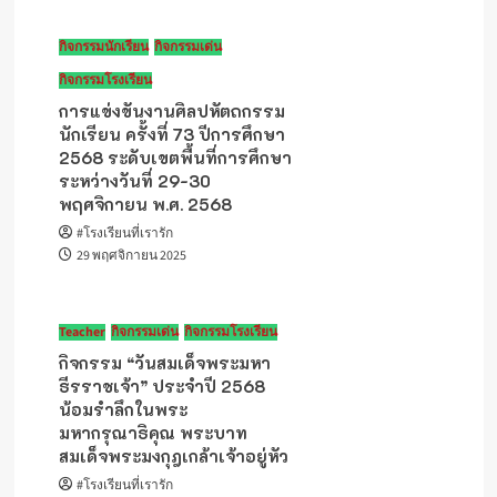
กิจกรรมนักเรียน
กิจกรรมเด่น
กิจกรรมโรงเรียน
การแข่งขันงานศิลปหัตถกรรม
นักเรียน ครั้งที่ 73 ปีการศึกษา
2568 ระดับเขตพื้นที่การศึกษา
ระหว่างวันที่ 29-30
พฤศจิกายน พ.ศ. 2568
#โรงเรียนที่เรารัก
29 พฤศจิกายน 2025
Teacher
กิจกรรมเด่น
กิจกรรมโรงเรียน
กิจกรรม “วันสมเด็จพระมหา
ธีรราชเจ้า” ประจำปี 2568
น้อมรำลึกในพระ
มหากรุณาธิคุณ พระบาท
สมเด็จพระมงกุฎเกล้าเจ้าอยู่หัว
#โรงเรียนที่เรารัก