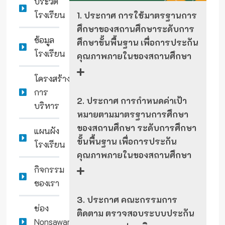
ประวัติ
โรงเรียน
1. ประกาศ การใช้มาตรฐานการ
ศึกษาของสถานศึกษาระดับการ
ข้อมูล
ศึกษาขั้นพื้นฐาน เพื่อการประกัน
โรงเรียน
คุณภาพภายในของสถานศึกษา
โครงสร้าง
การ
2. ประกาศ การกำหนดค่าเป้า
บริหาร
หมายตามมาตรฐานการศึกษา
ของสถานศึกษา ระดับการศึกษา
แผนผัง
ขั้นพื้นฐาน เพื่อการประกัน
โรงเรียน
คุณภาพภายในของสถานศึกษา
กิจกรรม
ของเรา
3. ประกาศ คณะกรรมการ
ช่อง
ติดตาม ตรวจสอบระบบประกัน
Nonsawan