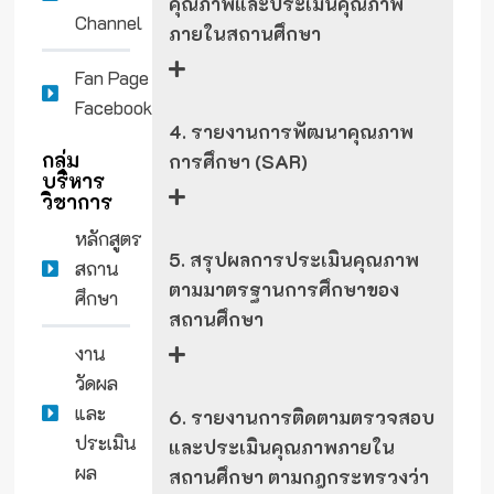
คุณภาพและประเมินคุณภาพ
Channel
ภายในสถานศึกษา
Fan Page
Facebook
4. รายงานการพัฒนาคุณภาพ
กลุ่ม
การศึกษา (SAR)
บริหาร
วิชาการ
หลักสูตร
5. สรุปผลการประเมินคุณภาพ
สถาน
ตามมาตรฐานการศึกษาของ
ศึกษา
สถานศึกษา
งาน
วัดผล
และ
6. รายงานการติดตามตรวจสอบ
ประเมิน
และประเมินคุณภาพภายใน
ผล
สถานศึกษา ตามกฎกระทรวงว่า