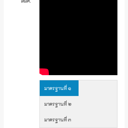
สมศ.
มาตรฐานที่ ๑
มาตรฐานที่ ๒
มาตรฐานที่ ๓