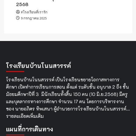
2568
#โรงเรียนที่เรารัก
9 กรกฎาคม 2025
โรงเรียนบ้านโนนสวรรค์
โรงเรียนบ้านโนนสวรรค์ เป็นโรงเรียนขยายโอกาสทางการ
ศึกษา เปิดทำการเรียนการสอน ตั้งแต่ ระดับชั้น อนุบาล 2 ถึง ชั้น
มัธยมศึกษาปีที่ 3 มีนักเรียนทั้งสิ้น 150 คน (10 มิ.ย.2568) มีครู
และบุคลากรทางการศึกษา จำนวน 17 คน โดยการบริหารงาน
ของ นายอภิศร ทิพเสนา ผู้อำนวยการโรงเรียนบ้านโนนสวรรค์…
รายละเอียดเพิ่มเติม
แผนที่การเดินทาง