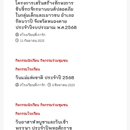
โครงการเสริมสร้างทักษะการ
ขับขี่รถจักรยานยนต์ปลอดภัย
ในกลุ่มเด็กและเยาวชน อำเภอ
รัตนวาปี จังหวัดหนองคาย
ประจำปีงบประมาณ พ.ศ.2568
#โรงเรียนที่เรารัก
11 กันยายน 2025
กิจกรรมนักเรียน
กิจกรรมร่วมชุมชน
กิจกรรมโรงเรียน
วันแม่แห่งชาติ ประจำปี 2568
#โรงเรียนที่เรารัก
6 สิงหาคม 2025
กิจกรรมนักเรียน
กิจกรรมร่วมชุมชน
กิจกรรมโรงเรียน
วันอาสาฬหบูชาและวันเข้า
พรรษา ประจำปีพุทธศักราช