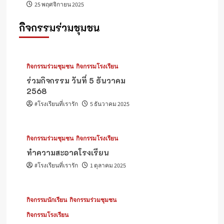
25 พฤศจิกายน 2025
กิจกรรมร่วมชุมชน
กิจกรรมร่วมชุมชน
กิจกรรมโรงเรียน
ร่วมกิจกรรม วันที่ 5 ธันวาคม
2568
#โรงเรียนที่เรารัก
5 ธันวาคม 2025
กิจกรรมร่วมชุมชน
กิจกรรมโรงเรียน
ทำความสะอาดโรงเรียน
#โรงเรียนที่เรารัก
1 ตุลาคม 2025
กิจกรรมนักเรียน
กิจกรรมร่วมชุมชน
กิจกรรมโรงเรียน