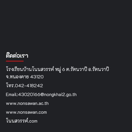
ติดต่อเรา
โรงเรียนบ้านโนนสวรรค์ หมู่ 6 ต.รัตนวาปี อ.รัตนวาปี
จ.หนองคาย 43120
โทร.042-418242
Email:43020166@nongkhai2.go.th
www.nonsawan.ac.th
www.nonsawan.com
โนนสวรรค์.com