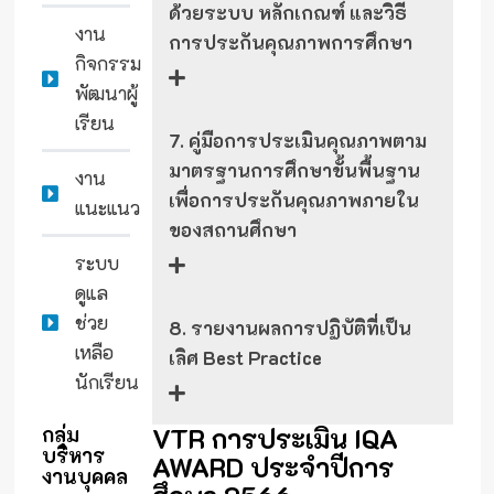
ด้วยระบบ หลักเกณฑ์ และวิธี
งาน
การประกันคุณภาพการศึกษา
กิจกรรม
พัฒนาผู้
เรียน
7. คู่มือการประเมินคุณภาพตาม
มาตรฐานการศึกษาขั้นพื้นฐาน
งาน
เพื่อการประกันคุณภาพภายใน
แนะแนว
ของสถานศึกษา
ระบบ
ดูแล
ช่วย
8. รายงานผลการปฏิบัติที่เป็น
เหลือ
เลิศ Best Practice
นักเรียน
VTR การประเมิน IQA
กลุ่ม
บริหาร
AWARD ประจำปีการ
งานบุคคล