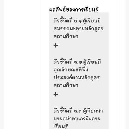
ผลลัพธ์ของการเรียนรู้
ตัวชี้วัดที่ ๑.๑ ผู้เรียนมี
สมรรถนะตามหลักสูตร
สถานศึกษา
ตัวชี้วัดที่ ๑.๒ ผู้เรียนมี
คุณลักษณะที่พึง
ประสงค์ตามหลักสูตร
สถานศึกษา
ตัวชี้วัดที่ ๑.๓ ผู้เรียนสา
มารถนําตนเองในการ
เรียนรู้