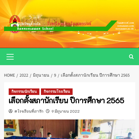
Skip
to
content
Primary
Menu
HOME
2022
มิถุนายน
9
เลือกตั้งสภานักเรียน ปีการศึกษา 2565
กิจกรรมนักเรียน
กิจกรรมโรงเรียน
เลือกตั้งสภานักเรียน ปีการศึกษา 2565
#โรงเรียนที่เรารัก
9 มิถุนายน 2022