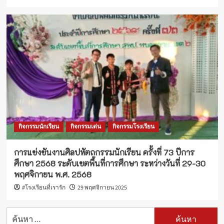
กิจกรรมนักเรียน
กิจกรรมเด่น
กิจกรรมโรงเรียน
การแข่งขันงานศิลปหัตถกรรมนักเรียน ครั้งที่ 73 ปีการ
ศึกษา 2568 ระดับเขตพื้นที่การศึกษา ระหว่างวันที่ 29-30
พฤศจิกายน พ.ศ. 2568
#โรงเรียนที่เรารัก
29 พฤศจิกายน 2025
ค้นหา