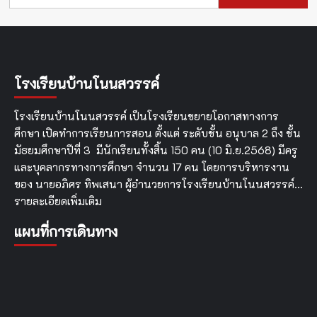
สำหรับ:
โรงเรียนบ้านโนนสวรรค์
โรงเรียนบ้านโนนสวรรค์ เป็นโรงเรียนขยายโอกาสทางการ
ศึกษา เปิดทำการเรียนการสอน ตั้งแต่ ระดับชั้น อนุบาล 2 ถึง ชั้น
มัธยมศึกษาปีที่ 3 มีนักเรียนทั้งสิ้น 150 คน (10 มิ.ย.2568) มีครู
และบุคลากรทางการศึกษา จำนวน 17 คน โดยการบริหารงาน
ของ นายอภิศร ทิพเสนา ผู้อำนวยการโรงเรียนบ้านโนนสวรรค์…
รายละเอียดเพิ่มเติม
แผนที่การเดินทาง