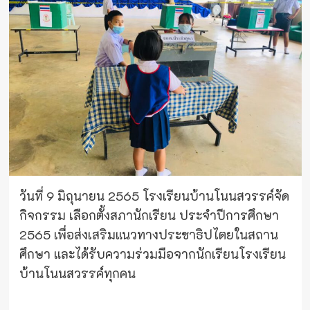
วันที่ 9 มิถุนายน 2565 โรงเรียนบ้านโนนสวรรค์จัด
กิจกรรม เลือกตั้งสภานักเรียน ประจำปีการศึกษา
2565 เพื่อส่งเสริมแนวทางประชาธิปไตยในสถาน
ศึกษา และได้รับความร่วมมือจากนักเรียนโรงเรียน
บ้านโนนสวรรค์ทุกคน