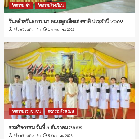
กิจกรรมเด่น
กิจกรรมโรงเรียน
วันคล้ายวันสถาปนา คณะลูกเสือแห่งชาติ ประจำปี 2569
#โรงเรียนที่เรารัก
1 กรกฎาคม 2026
กิจกรรมร่วมชุมชน
กิจกรรมโรงเรียน
ร่วมกิจกรรม วันที่ 5 ธันวาคม 2568
#โรงเรียนที่เรารัก
5 ธันวาคม 2025