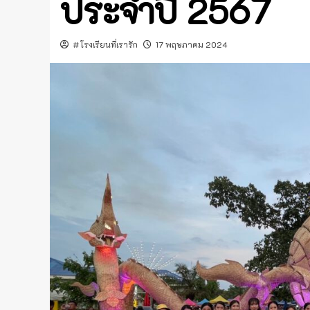
ประจำปี 2567
#โรงเรียนที่เรารัก
17 พฤษภาคม 2024