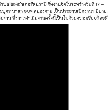
ำบล ของอำเภอรัตนวาปี ซึ่งงานจัดในระหว่างวันที่ 17 –
ะบุตร นายก อบจ.หนองคาย เป็นประธานเปิดงานฯ มีนาย
ยงาน ซึ่งการดำเนินงานครั้งนี้เป็นไปด้วยความเรียบร้อยดี