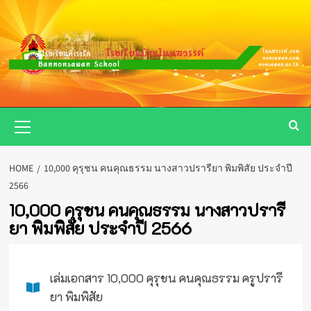
Skip
to
content
Primary
Menu
HOME
10,000 คุรุชน คนคุณธรรม นางสาวปรารียา พิมพิสัย ประจำปี
2566
10,000 คุรุชน คนคุณธรรม นางสาวปรารี
ยา พิมพิสัย ประจำปี 2566
เล่มเอกสาร 10,000 คุรุชน คนคุณธรรม ครูปรารี
ยา พิมพิสัย