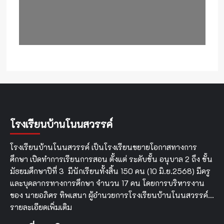
โรงเรียนบ้านโนนสวรรค์
โรงเรียนบ้านโนนสวรรค์ เป็นโรงเรียนขยายโอกาสทางการ
ศึกษา เปิดทำการเรียนการสอน ตั้งแต่ ระดับชั้น อนุบาล 2 ถึง ชั้น
มัธยมศึกษาปีที่ 3 มีนักเรียนทั้งสิ้น 150 คน (10 มิ.ย.2568) มีครู
และบุคลากรทางการศึกษา จำนวน 17 คน โดยการบริหารงาน
ของ นายอภิศร ทิพเสนา ผู้อำนวยการโรงเรียนบ้านโนนสวรรค์…
รายละเอียดเพิ่มเติม