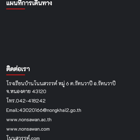
แผนที่การเดินทาง
ติดต่อเรา
โรงเรียนบ้านโนนสวรรค์ หมู่ 6 ต.รัตนวาปี อ.รัตนวาปี
จ.หนองคาย 43120
โทร.042-418242
Email:43020166@nongkhai2.go.th
www.nonsawan.ac.th
www.nonsawan.com
โนนสวรรค์.com