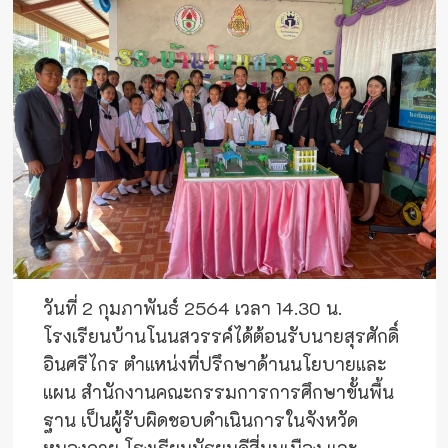
วันที่ 2 กุมภาพันธ์ 2564 เวลา 14.30 น.
โรงเรียนบ้านโนนสวรรค์ได้ต้อนรับนายสุรศักดิ์
อินศรีไกร ตำแหน่งที่ปรึกษาด้านนโยบายและ
แผน สำนักงานคณะกรรมการการศึกษาขั้นพื้น
ฐาน เป็นผู้รับผิดชอบดำเนินการในจังหวัด