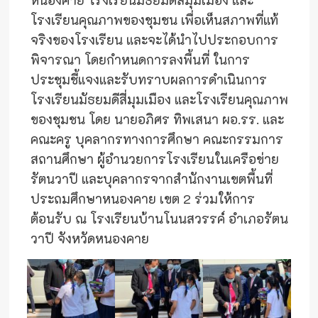
หนองคาย โรงเรียนมัธยมดีสี่มุมเมือง และ
โรงเรียนคุณภาพของชุมชน เพื่อเห็นสภาพที่แท้
จริงของโรงเรียน และจะได้นำไปประกอบการ
พิจารณา โดยกำหนดการลงพื้นที่ ในการ
ประชุมชี้แจงและรับทราบผลการดำเนินการ
โรงเรียนมัธยมดีสี่มุมเมือง และโรงเรียนคุณภาพ
ของชุมชน โดย นายอภิศร ทิพเสนา ผอ.รร. และ
คณะครู บุคลากรทางการศึกษา คณะกรรมการ
สถานศึกษา ผู้อำนวยการโรงเรียนในเครือข่าย
รัตนวาปี และบุคลากรจากสำนักงานเขตพื้นที่
ประถมศึกษาหนองคาย เขต 2 ร่วมให้การ
ต้อนรับ ณ โรงเรียนบ้านโนนสวรรค์ อำเภอรัตน
วาปี จังหวัดหนองคาย