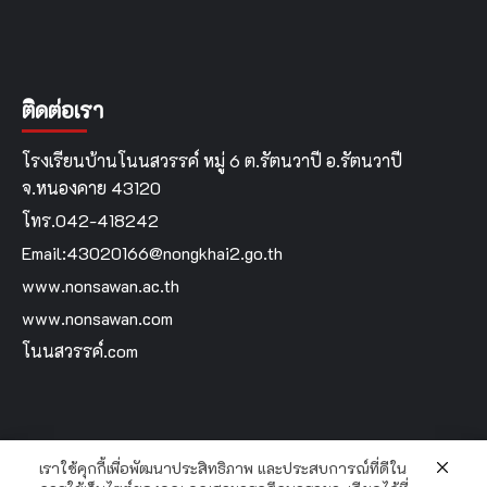
ติดต่อเรา
โรงเรียนบ้านโนนสวรรค์ หมู่ 6 ต.รัตนวาปี อ.รัตนวาปี
จ.หนองคาย 43120
โทร.042-418242
Email:43020166@nongkhai2.go.th
www.nonsawan.ac.th
www.nonsawan.com
โนนสวรรค์.com
เราใช้คุกกี้เพื่อพัฒนาประสิทธิภาพ และประสบการณ์ที่ดีใน
Home