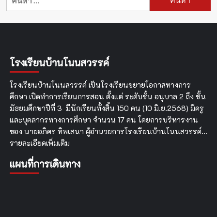
สำหรับ:
โรงเรียนบ้านโนนสวรรค์
โรงเรียนบ้านโนนสวรรค์ เป็นโรงเรียนขยายโอกาสทางการ
ศึกษา เปิดทำการเรียนการสอน ตั้งแต่ ระดับชั้น อนุบาล 2 ถึง ชั้น
มัธยมศึกษาปีที่ 3 มีนักเรียนทั้งสิ้น 150 คน (10 มิ.ย.2568) มีครู
และบุคลากรทางการศึกษา จำนวน 17 คน โดยการบริหารงาน
ของ นายอภิศร ทิพเสนา ผู้อำนวยการโรงเรียนบ้านโนนสวรรค์…
รายละเอียดเพิ่มเติม
แผนที่การเดินทาง