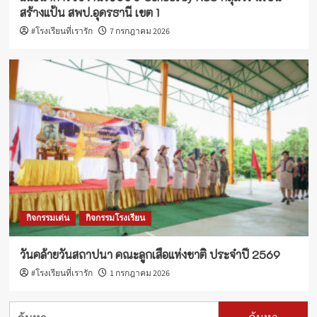
สร้างแป้น สพป.อุดรธานี เขต 1
#โรงเรียนที่เรารัก
7 กรกฎาคม 2026
กิจกรรมเด่น
กิจกรรมโรงเรียน
วันคล้ายวันสถาปนา คณะลูกเสือแห่งชาติ ประจำปี 2569
#โรงเรียนที่เรารัก
1 กรกฎาคม 2026
ค้นหา