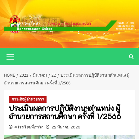
Skip
to
content
Primary
Menu
HOME
2023
มีนาคม
22
ประเมินผลการปฏิบัติงานฯตำแหน่ง ผู้
อำนวยการสถานศึกษา ครั้งที่ 1/2566
ภาระกิจผู้อำนวยการ
ประเมินผลการปฏิบัติงานฯตำแหน่ง ผู้
อำนวยการสถานศึกษา ครั้งที่ 1/2566
#โรงเรียนที่เรารัก
22 มีนาคม 2023