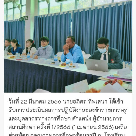
วันที่ 22 มีนาคม 2566 นายอภิศร ทิพเสนา ได้เข้า
รับการประเมินผลการปฏิบัติงานของข้าราชการครู
และบุคลากรทางการศึกษา ตำแหน่ง ผู้อำนวยการ
สถานศึกษา ครั้งที่ 1/2566 (1 เมษายน 2566) เครือ
ข่ายพัฒนาคุณภาพการศึกษารัตนวาปี ณ โรงเรียน