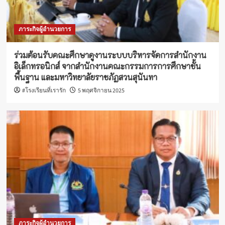
ภาระกิจผู้อำนวยการ
ร่วมต้อนรับคณะศึกษาดูงานระบบบริหารจัดการสำนักงาน
อิเล็กทรอนิกส์ จากสำนักงานคณะกรรมการการศึกษาขั้น
พื้นฐาน และมหาวิทยาลัยราชภัฏสวนสุนันทา
#โรงเรียนที่เรารัก
5 พฤศจิกายน 2025
ภาระกิจผู้อำนวยการ