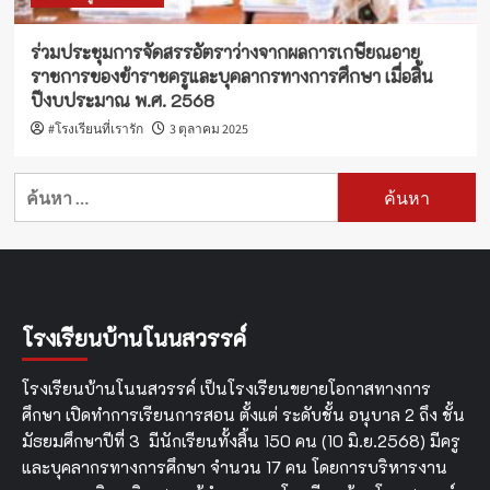
ร่วมประชุมการจัดสรรอัตราว่างจากผลการเกษียณอายุ
ราชการของข้าราชครูและบุคลากรทางการศึกษา เมื่อสิ้น
ปีงบประมาณ พ.ศ. 2568
#โรงเรียนที่เรารัก
3 ตุลาคม 2025
ค้นหา
สำหรับ:
โรงเรียนบ้านโนนสวรรค์
โรงเรียนบ้านโนนสวรรค์ เป็นโรงเรียนขยายโอกาสทางการ
ศึกษา เปิดทำการเรียนการสอน ตั้งแต่ ระดับชั้น อนุบาล 2 ถึง ชั้น
มัธยมศึกษาปีที่ 3 มีนักเรียนทั้งสิ้น 150 คน (10 มิ.ย.2568) มีครู
และบุคลากรทางการศึกษา จำนวน 17 คน โดยการบริหารงาน