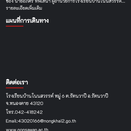
ของ นายอภิศร ทิพเสนา ผู้อำนวยการโรงเรียนบ้านโนนสวรรค์…
รายละเอียดเพิ่มเติม
แผนที่การเดินทาง
ติดต่อเรา
โรงเรียนบ้านโนนสวรรค์ หมู่ 6 ต.รัตนวาปี อ.รัตนวาปี
จ.หนองคาย 43120
โทร.042-418242
Email:43020166@nongkhai2.go.th
www.nonsawan.ac.th