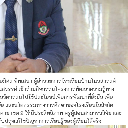
ยอภิศร ทิพเสนา ผู้อำนวยการโรงเรียนบ้านโนนสวรรค์
นนสวรรค์ เข้าร่วมกิจกรรมโครงการพัฒนาความรู้ทาง
ัตกรรมไปใช้ประโยชน์เพื่อการพัฒนาที่ยั่งยืน เพื่อ
ัย และนวัตกรรมทางการศึกษาของโรงเรียนในสังกัด
าย เขต 2 ให้มีประสิทธิภาพ ครูผู้สอนสามารถวิจัย และ
ุงแก้ไขปัญหาการเรียนรู้ของผู้เรียนได้จริง