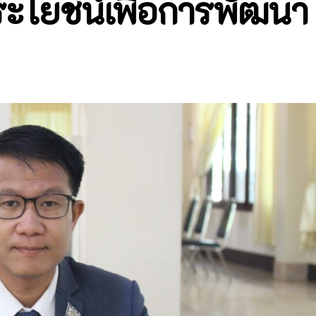
ะโยชน์เพื่อการพัฒนา