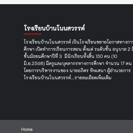
โรงเรียนบ้านโนนสวรรค์
โรงเรียนบ้านโนนสวรรค์ เป็นโรงเรียนขยายโอกาสทางกา
ศึกษา เปิดทำการเรียนการสอน ตั้งแต่ ระดับชั้น อนุบาล 2 ถ
ชั้นมัธยมศึกษาปีที่ 3 มีนักเรียนทั้งสิ้น 150 คน (10
มิ.ย.2568) มีครูและบุคลากรทางการศึกษา จำนวน 17 คน
โดยการบริหารงานของ นายอภิศร ทิพเสนา ผู้อำนวยการ
โรงเรียนบ้านโนนสวรรค์…
รายละเอียดเพิ่มเติม
Home