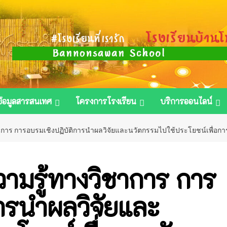
ข้อมูลสารสนเทศ
โครงการโรงเรียน
บริการออนไลน์
าร การอบรมเชิงปฏิบัติการนำผลวิจัยและนวัตกรรมไปใช้ประโยชน์เพื่อการพั
มรู้ทางวิชาการ การ
ารนำผลวิจัยและ