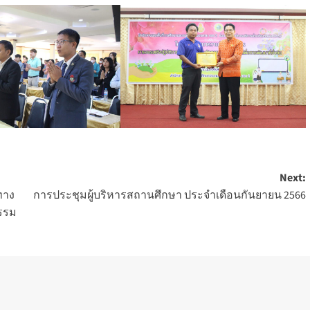
Next:
ทาง
การประชุมผู้บริหารสถานศึกษา ประจำเดือนกันยายน 2566
กรรม