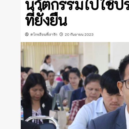
นวัตกรรมไปใช้ปร
ที่ยั่งยืน
#โรงเรียนที่เรารัก
20 กันยายน 2023