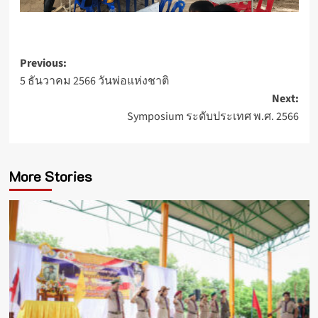
Post
Previous:
5 ธันวาคม 2566 วันพ่อแห่งชาติ
navigation
Next:
Symposium ระดับประเทศ พ.ศ. 2566
More Stories