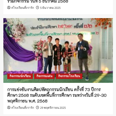
ร่วมกิจกรรม วันที่ 5 ธันวาคม 2568
#โรงเรียนที่เรารัก
5 ธันวาคม 2025
กิจกรรมนักเรียน
กิจกรรมเด่น
กิจกรรมโรงเรียน
การแข่งขันงานศิลปหัตถกรรมนักเรียน ครั้งที่ 73 ปีการ
ศึกษา 2568 ระดับเขตพื้นที่การศึกษา ระหว่างวันที่ 29-30
พฤศจิกายน พ.ศ. 2568
#โรงเรียนที่เรารัก
29 พฤศจิกายน 2025