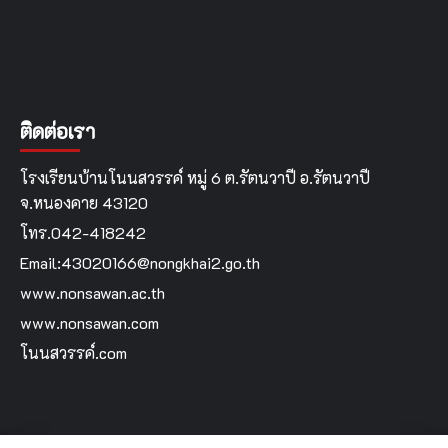
ติดต่อเรา
โรงเรียนบ้านโนนสวรรค์ หมู่ 6 ต.รัตนวาปี อ.รัตนวาปี
จ.หนองคาย 43120
โทร.042-418242
Email:43020166@nongkhai2.go.th
www.nonsawan.ac.th
www.nonsawan.com
โนนสวรรค์.com