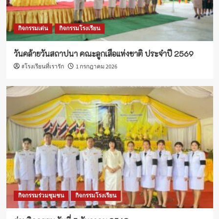
กิจกรรมเด่น
กิจกรรมโรงเรียน
วันคล้ายวันสถาปนา คณะลูกเสือแห่งชาติ ประจำปี 2569
#โรงเรียนที่เรารัก
1 กรกฎาคม 2026
กิจกรรมร่วมชุมชน
กิจกรรมโรงเรียน