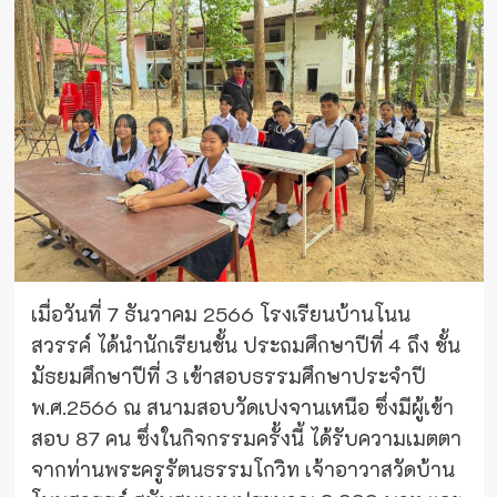
เมื่อวันที่ 7 ธันวาคม 2566 โรงเรียนบ้านโนน
สวรรค์ ได้นำนักเรียนชั้น ประถมศึกษาปีที่ 4 ถึง ชั้น
มัธยมศึกษาปีที่ 3 เข้าสอบธรรมศึกษาประจำปี
พ.ศ.2566 ณ สนามสอบวัดเปงจานเหนือ ซึ่งมีผู้เข้า
สอบ 87 คน ซึ่งในกิจกรรมครั้งนี้ ได้รับความเมตตา
จากท่านพระครูรัตนธรรมโกวิท เจ้าอาวาสวัดบ้าน