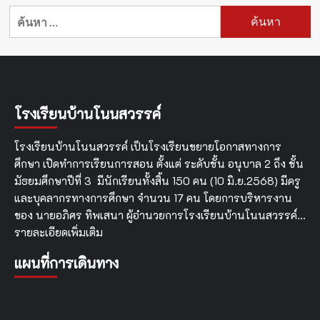
ค้นหา
สำหรับ:
โรงเรียนบ้านโนนสวรรค์
โรงเรียนบ้านโนนสวรรค์ เป็นโรงเรียนขยายโอกาสทางการ
ศึกษา เปิดทำการเรียนการสอน ตั้งแต่ ระดับชั้น อนุบาล 2 ถึง ชั้น
มัธยมศึกษาปีที่ 3 มีนักเรียนทั้งสิ้น 150 คน (10 มิ.ย.2568) มีครู
และบุคลากรทางการศึกษา จำนวน 17 คน โดยการบริหารงาน
ของ นายอภิศร ทิพเสนา ผู้อำนวยการโรงเรียนบ้านโนนสวรรค์…
รายละเอียดเพิ่มเติม
แผนที่การเดินทาง