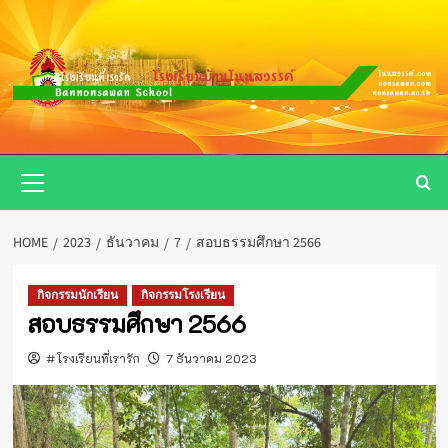
Skip
to
content
Primary
Menu
HOME
2023
ธันวาคม
7
สอบธรรมศึกษา 2566
กิจกรรมนักเรียน
กิจกรรมโรงเรียน
สอบธรรมศึกษา 2566
#โรงเรียนที่เรารัก
7 ธันวาคม 2023