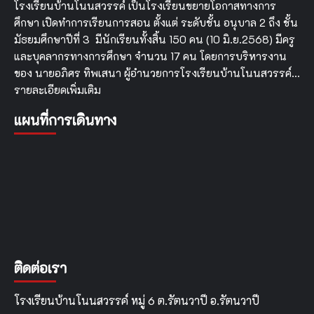
โรงเรียนบ้านโนนสวรรค์ เป็นโรงเรียนขยายโอกาสทางการ
ศึกษา เปิดทำการเรียนการสอน ตั้งแต่ ระดับชั้น อนุบาล 2 ถึง ชั้น
มัธยมศึกษาปีที่ 3 มีนักเรียนทั้งสิ้น 150 คน (10 มิ.ย.2568) มีครู
และบุคลากรทางการศึกษา จำนวน 17 คน โดยการบริหารงาน
ของ นายอภิศร ทิพเสนา ผู้อำนวยการโรงเรียนบ้านโนนสวรรค์…
รายละเอียดเพิ่มเติม
แผนที่การเดินทาง
ติดต่อเรา
โรงเรียนบ้านโนนสวรรค์ หมู่ 6 ต.รัตนวาปี อ.รัตนวาปี