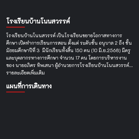
โรงเรียนบ้านโนนสวรรค์
โรงเรียนบ้านโนนสวรรค์ เป็นโรงเรียนขยายโอกาสทางการ
ศึกษา เปิดทำการเรียนการสอน ตั้งแต่ ระดับชั้น อนุบาล 2 ถึง ชั้น
มัธยมศึกษาปีที่ 3 มีนักเรียนทั้งสิ้น 150 คน (10 มิ.ย.2568) มีครู
และบุคลากรทางการศึกษา จำนวน 17 คน โดยการบริหารงาน
ของ นายอภิศร ทิพเสนา ผู้อำนวยการโรงเรียนบ้านโนนสวรรค์…
รายละเอียดเพิ่มเติม
แผนที่การเดินทาง