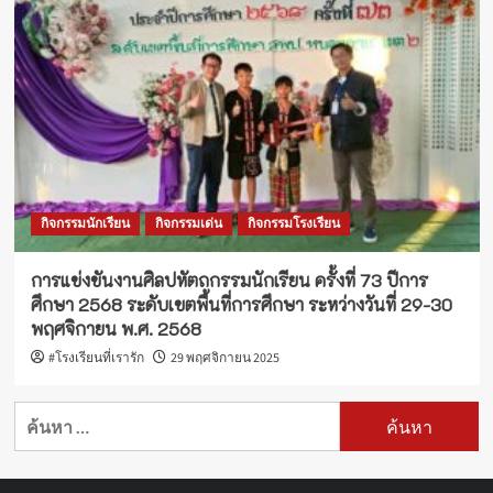
กิจกรรมนักเรียน
กิจกรรมเด่น
กิจกรรมโรงเรียน
การแข่งขันงานศิลปหัตถกรรมนักเรียน ครั้งที่ 73 ปีการ
ศึกษา 2568 ระดับเขตพื้นที่การศึกษา ระหว่างวันที่ 29-30
พฤศจิกายน พ.ศ. 2568
#โรงเรียนที่เรารัก
29 พฤศจิกายน 2025
ค้นหา
สำหรับ: