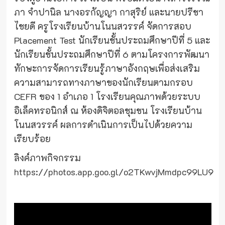
ภา จำปานิล นางอรกัญญา กาสุริย์ และนายปรีชา
ไชยดี ครูโรงเรียนบ้านโนนสวรรค์ จัดการสอบ
Placement Test นักเรียนชั้นประถมศึกษาปีที่ 5 และ
นักเรียนชั้นประถมศึกษาปีที่ 6 ตามโครงการพัฒนา
ทักษะการจัดการเรียนรู้ภาษาอังกฤษเพื่อส่งเสริม
ความสามารถทางภาษาของนักเรียนตามกรอบ
CEFR ของ 1 อำเภอ 1 โรงเรียนคุณภาพด้วยระบบ
อิเล็คทรอนิกส์ ณ ห้องดิจิตอลชุมชน โรงเรียนบ้าน
โนนสวรรค์ ผลการดำเนินการเป็นไปด้วยความ
เรียบร้อย
ลิงค์ภาพกิจกรรม
https://photos.app.goo.gl/o2TKwvjMmdpc99LU9