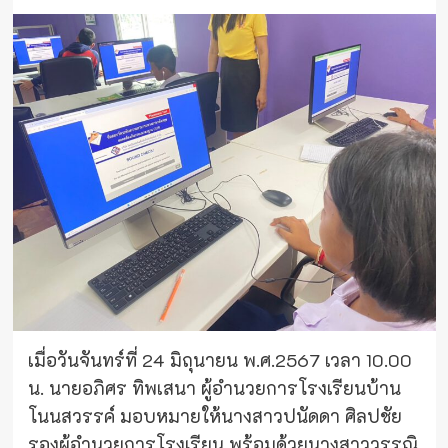
เมื่อวันจันทร์ที่ 24 มิถุนายน พ.ศ.2567 เวลา 10.00
น. นายอภิศร ทิพเสนา ผู้อำนวยการโรงเรียนบ้าน
โนนสวรรค์ มอบหมายให้นางสาวปนัดดา ศิลปชัย
รองผู้อำนวยการโรงเรียน พร้อมด้วยนางสาววรรณิ