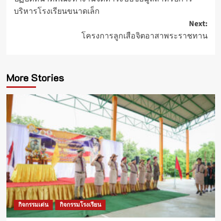
navigation
บริหารโรงเรียนขนาดเล็ก
Next:
โครงการลูกเสือจิตอาสาพระราชทาน
More Stories
กิจกรรมเด่น
กิจกรรมโรงเรียน