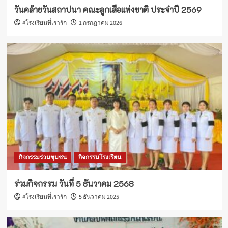
วันคล้ายวันสถาปนา คณะลูกเสือแห่งชาติ ประจำปี 2569
#โรงเรียนที่เรารัก
1 กรกฎาคม 2026
กิจกรรมร่วมชุมชน
กิจกรรมโรงเรียน
ร่วมกิจกรรม วันที่ 5 ธันวาคม 2568
#โรงเรียนที่เรารัก
5 ธันวาคม 2025