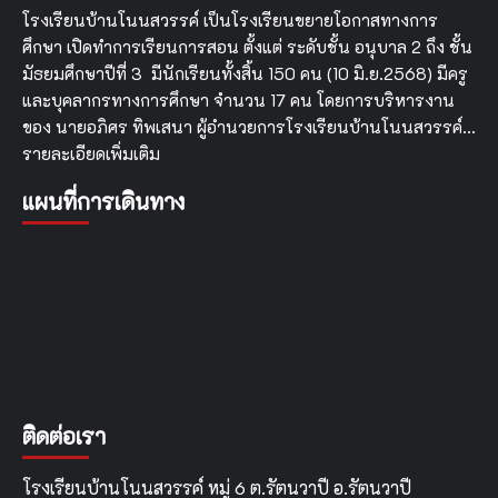
โรงเรียนบ้านโนนสวรรค์ เป็นโรงเรียนขยายโอกาสทางการ
ศึกษา เปิดทำการเรียนการสอน ตั้งแต่ ระดับชั้น อนุบาล 2 ถึง ชั้น
มัธยมศึกษาปีที่ 3 มีนักเรียนทั้งสิ้น 150 คน (10 มิ.ย.2568) มีครู
และบุคลากรทางการศึกษา จำนวน 17 คน โดยการบริหารงาน
ของ นายอภิศร ทิพเสนา ผู้อำนวยการโรงเรียนบ้านโนนสวรรค์…
รายละเอียดเพิ่มเติม
แผนที่การเดินทาง
ติดต่อเรา
โรงเรียนบ้านโนนสวรรค์ หมู่ 6 ต.รัตนวาปี อ.รัตนวาปี