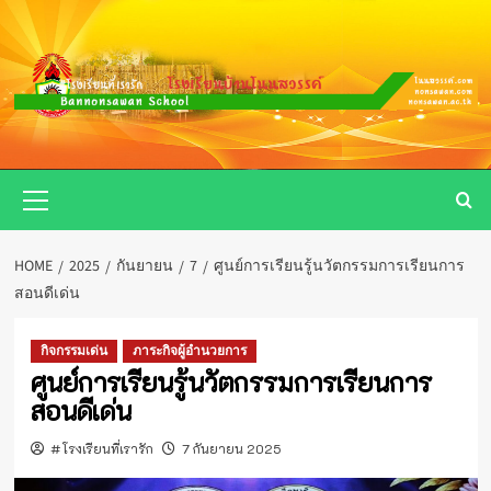
Skip
to
content
Primary
Menu
HOME
2025
กันยายน
7
ศูนย์การเรียนรู้นวัตกรรมการเรียนการ
สอนดีเด่น
กิจกรรมเด่น
ภาระกิจผู้อำนวยการ
ศูนย์การเรียนรู้นวัตกรรมการเรียนการ
สอนดีเด่น
#โรงเรียนที่เรารัก
7 กันยายน 2025