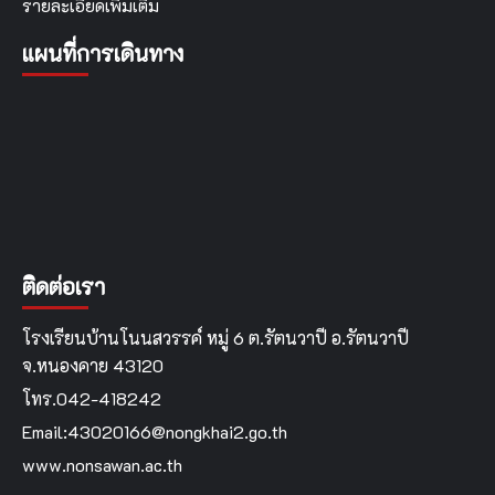
รายละเอียดเพิ่มเติม
แผนที่การเดินทาง
ติดต่อเรา
โรงเรียนบ้านโนนสวรรค์ หมู่ 6 ต.รัตนวาปี อ.รัตนวาปี
จ.หนองคาย 43120
โทร.042-418242
Email:43020166@nongkhai2.go.th
www.nonsawan.ac.th