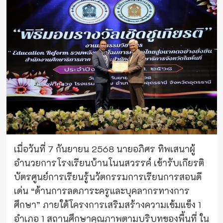
เมื่อวันที่ 7 กันยายน 2568 นายอภิศร ทิพเสนาผู้
อำนวยการโรงเรียนบ้านโนนสวรรค์ เข้ารับเกียรติ
บัตรศูนย์การเรียนรู้นวัตกรรมการเรียนการสอนดี
เด่น “ด้านการลดภาระครูและบุคลากรทางการ
ศึกษา” ภายใต้โครงการเสริมสร้างความเข้มแข็ง 1
อำเภอ 1 สถานศึกษาคุณภาพตามบริบทของพื้นที่ ใน