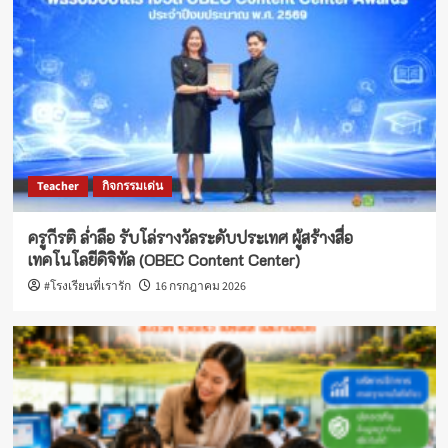
Teacher
กิจกรรมเด่น
ครูกีรติ ล่ำลือ รับโล่รางวัลระดับประเทศ ผู้สร้างสื่อ
เทคโนโลยีดิจิทัล (OBEC Content Center)
#โรงเรียนที่เรารัก
16 กรกฎาคม 2026