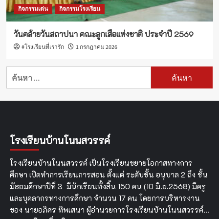
กิจกรรมเด่น
กิจกรรมโรงเรียน
วันคล้ายวันสถาปนา คณะลูกเสือแห่งชาติ ประจำปี 2569
#โรงเรียนที่เรารัก
1 กรกฎาคม 2026
ค้นหา
สำหรับ:
โรงเรียนบ้านโนนสวรรค์
โรงเรียนบ้านโนนสวรรค์ เป็นโรงเรียนขยายโอกาสทางการ
ศึกษา เปิดทำการเรียนการสอน ตั้งแต่ ระดับชั้น อนุบาล 2 ถึง ชั้น
มัธยมศึกษาปีที่ 3 มีนักเรียนทั้งสิ้น 150 คน (10 มิ.ย.2568) มีครู
และบุคลากรทางการศึกษา จำนวน 17 คน โดยการบริหารงาน
ของ นายอภิศร ทิพเสนา ผู้อำนวยการโรงเรียนบ้านโนนสวรรค์…