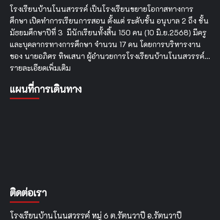
โรงเรียนบ้านโนนสวรรค์ เป็นโรงเรียนขยายโอกาสทางการ
ศึกษา เปิดทำการเรียนการสอน ตั้งแต่ ระดับชั้น อนุบาล 2 ถึง ชั้น
มัธยมศึกษาปีที่ 3 มีนักเรียนทั้งสิ้น 150 คน (10 มิ.ย.2568) มีครู
และบุคลากรทางการศึกษา จำนวน 17 คน โดยการบริหารงาน
ของ นายอภิศร ทิพเสนา ผู้อำนวยการโรงเรียนบ้านโนนสวรรค์…
รายละเอียดเพิ่มเติม
แผนที่การเดินทาง
ติดต่อเรา
โรงเรียนบ้านโนนสวรรค์ หมู่ 6 ต.รัตนวาปี อ.รัตนวาปี