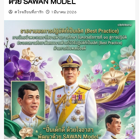
ด้วย SAWAN MODEL
#โรงเรียนที่เรารัก
1 มีนาคม 2026