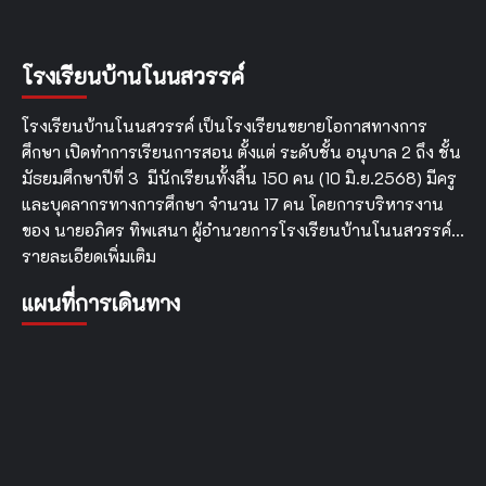
โรงเรียนบ้านโนนสวรรค์
โรงเรียนบ้านโนนสวรรค์ เป็นโรงเรียนขยายโอกาสทางการ
ศึกษา เปิดทำการเรียนการสอน ตั้งแต่ ระดับชั้น อนุบาล 2 ถึง ชั้น
มัธยมศึกษาปีที่ 3 มีนักเรียนทั้งสิ้น 150 คน (10 มิ.ย.2568) มีครู
และบุคลากรทางการศึกษา จำนวน 17 คน โดยการบริหารงาน
ของ นายอภิศร ทิพเสนา ผู้อำนวยการโรงเรียนบ้านโนนสวรรค์…
รายละเอียดเพิ่มเติม
แผนที่การเดินทาง