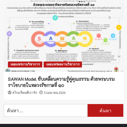
เผยแพร่งานวิชาการ
เผยแพร่ผลงานวิชาการ
SAWAN Model ขับเคลื่อนความรู้คู่คุณธรรม ด้วยพระบรม
ราโชบายในหลวงรัชกาลที่ ๑๐
#โรงเรียนที่เรารัก
5 เมษายน 2026
ค้นหา
สำหรับ: