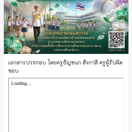
เอกสารประกอบ
โดยครูธัญชนก ฮังกาสี ครูผู้รับผิด
ชอบ