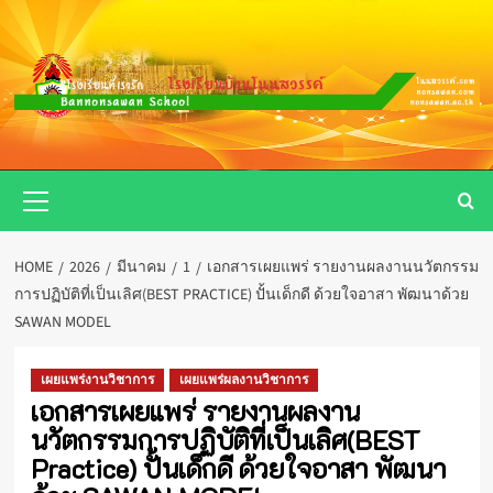
Skip
to
content
Primary
Menu
HOME
2026
มีนาคม
1
เอกสารเผยแพร่ รายงานผลงานนวัตกรรม
การปฏิบัติที่เป็นเลิศ(BEST PRACTICE) ปั้นเด็กดี ด้วยใจอาสา พัฒนาด้วย
SAWAN MODEL
เผยแพร่งานวิชาการ
เผยแพร่ผลงานวิชาการ
เอกสารเผยแพร่ รายงานผลงาน
นวัตกรรมการปฏิบัติที่เป็นเลิศ(BEST
Practice) ปั้นเด็กดี ด้วยใจอาสา พัฒนา