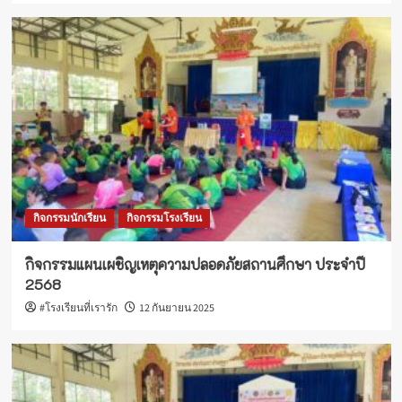
กิจกรรมนักเรียน
กิจกรรมโรงเรียน
กิจกรรมแผนเผชิญเหตุความปลอดภัยสถานศึกษา ประจำปี
2568
#โรงเรียนที่เรารัก
12 กันยายน 2025