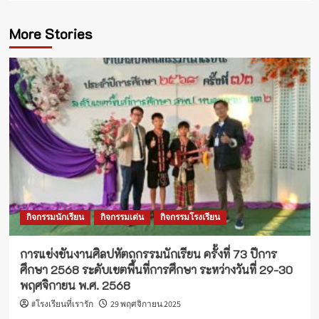
More Stories
กิจกรรมนักเรียน
กิจกรรมเด่น
กิจกรรมโรงเรียน
การแข่งขันงานศิลปหัตถกรรมนักเรียน ครั้งที่ 73 ปีการ
ศึกษา 2568 ระดับเขตพื้นที่การศึกษา ระหว่างวันที่ 29-30
พฤศจิกายน พ.ศ. 2568
#โรงเรียนที่เรารัก
29 พฤศจิกายน 2025