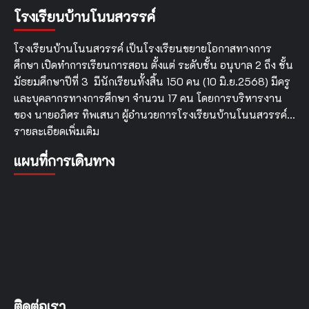
โรงเรียนบ้านโนนสวรรค์
โรงเรียนบ้านโนนสวรรค์ เป็นโรงเรียนขยายโอกาสทางการ
ศึกษา เปิดทำการเรียนการสอน ตั้งแต่ ระดับชั้น อนุบาล 2 ถึง ชั้น
มัธยมศึกษาปีที่ 3 มีนักเรียนทั้งสิ้น 150 คน (10 มิ.ย.2568) มีครู
และบุคลากรทางการศึกษา จำนวน 17 คน โดยการบริหารงาน
ของ นายอภิศร ทิพเสนา ผู้อำนวยการโรงเรียนบ้านโนนสวรรค์…
รายละเอียดเพิ่มเติม
แผนที่การเดินทาง
ติดต่อเรา