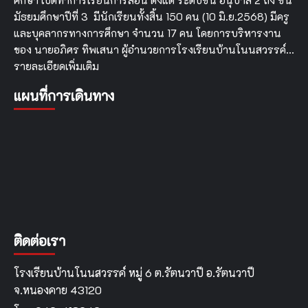
มัธยมศึกษาปีที่ 3 มีนักเรียนทั้งสิ้น 150 คน (10 มิ.ย.2568) มีครู
และบุคลากรทางการศึกษา จำนวน 17 คน โดยการบริหารงาน
ของ นายอภิศร ทิพเสนา ผู้อำนวยการโรงเรียนบ้านโนนสวรรค์…
รายละเอียดเพิ่มเติม
แผนที่การเดินทาง
ติดต่อเรา
โรงเรียนบ้านโนนสวรรค์ หมู่ 6 ต.รัตนวาปี อ.รัตนวาปี
จ.หนองคาย 43120