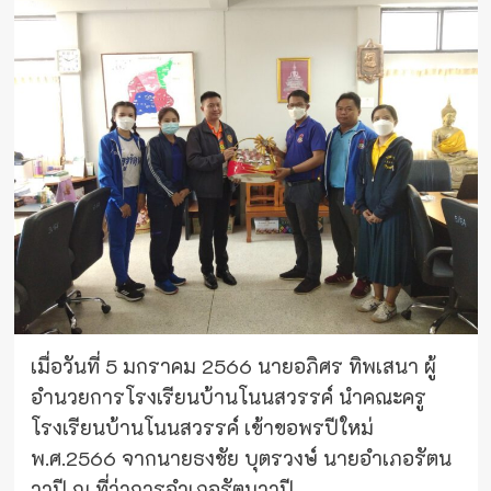
เมื่อวันที่ 5 มกราคม 2566 นายอภิศร ทิพเสนา ผู้
อำนวยการโรงเรียนบ้านโนนสวรรค์ นำคณะครู
โรงเรียนบ้านโนนสวรรค์ เข้าขอพรปีใหม่
พ.ศ.2566 จากนายธงชัย บุตรวงษ์ นายอำเภอรัตน
วาปี ณ ที่ว่าการอำเภอรัตนวาปี