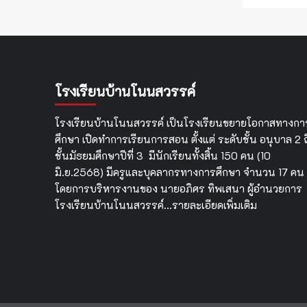
โรงเรียนบ้านโนนสวรรค์
โรงเรียนบ้านโนนสวรรค์ เป็นโรงเรียนขยายโอกาสทางกา
ศึกษา เปิดทำการเรียนการสอน ตั้งแต่ ระดับชั้น อนุบาล 2 ถ
ชั้นมัธยมศึกษาปีที่ 3 มีนักเรียนทั้งสิ้น 150 คน (10
มิ.ย.2568) มีครูและบุคลากรทางการศึกษา จำนวน 17 คน
โดยการบริหารงานของ นายอภิศร ทิพเสนา ผู้อำนวยการ
โรงเรียนบ้านโนนสวรรค์…
รายละเอียดเพิ่มเติม