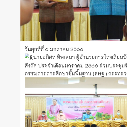
วันศุกร์ที่ 6 มกราคม 2566
นายอภิศร ทิพเสนา ผู้อำนวยการโรงเรียน
สังกัด ประจำเดือนมกราคม 2566 ร่วมประชุมร
กรรมการการศึกษาขั้นพื้นฐาน (สพฐ.) กระทรว