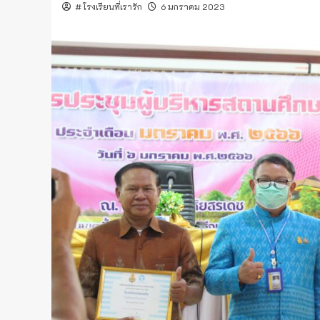
#โรงเรียนที่เรารัก
6 มกราคม 2023