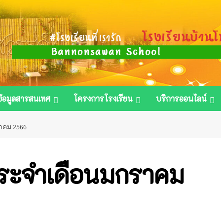
ข้อมูลสารสนเทศ
โครงการโรงเรียน
บริการออนไลน์
าคม 2566
ประจำเดือนมกราคม