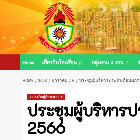
Skip
to
content
Home
เกี่ยวกับโรงเรียน
กลุ่มงาน 4 งาน
HOME
2023
มกราคม
6
ประชุมผู้บริหารประจำเดือนมกร
ภาระกิจผู้อำนวยการ
ประชุมผู้บริหาร
2566