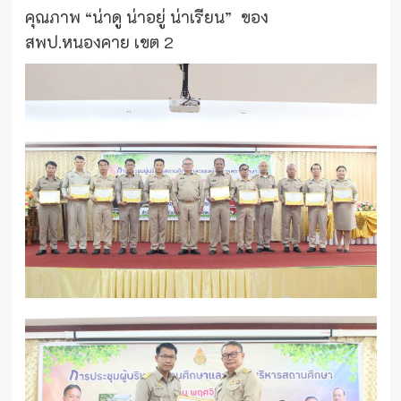
คุณภาพ “น่าดู น่าอยู่ น่าเรียน” ของ
สพป.หนองคาย เขต 2