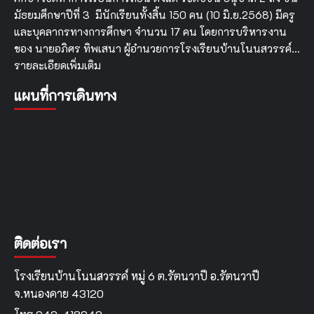
มัธยมศึกษาปีที่ 3 มีนักเรียนทั้งสิ้น 150 คน (10 มิ.ย.2568) มีครู
และบุคลากรทางการศึกษา จำนวน 17 คน โดยการบริหารงาน
ของ นายอภิศร ทิพเสนา ผู้อำนวยการโรงเรียนบ้านโนนสวรรค์…
รายละเอียดเพิ่มเติม
แผนที่การเดินทาง
ติดต่อเรา
โรงเรียนบ้านโนนสวรรค์ หมู่ 6 ต.รัตนวาปี อ.รัตนวาปี
จ.หนองคาย 43120