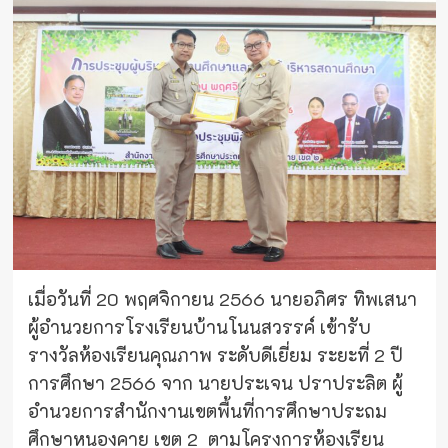
เมื่อวันที่ 20 พฤศจิกายน 2566 นายอภิศร ทิพเสนา
ผู้อำนวยการโรงเรียนบ้านโนนสวรรค์ เข้ารับ
รางวัลห้องเรียนคุณภาพ ระดับดีเยี่ยม ระยะที่ 2 ปี
การศึกษา 2566 จาก นายประเจน ปราประลิต ผู้
อำนวยการสำนักงานเขตพื้นที่การศึกษาประถม
ศึกษาหนองคาย เขต 2 ตามโครงการห้องเรียน