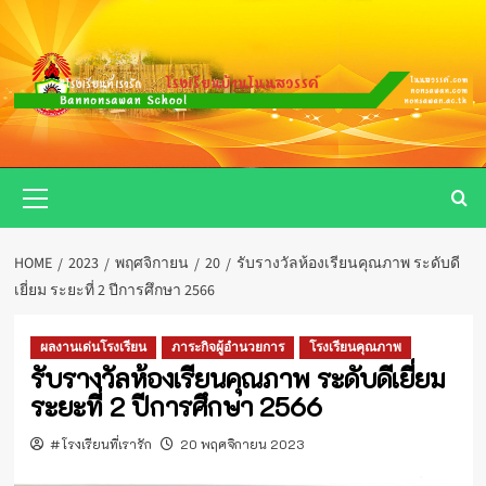
Skip
to
content
Primary
Menu
HOME
2023
พฤศจิกายน
20
รับรางวัลห้องเรียนคุณภาพ ระดับดี
เยี่ยม ระยะที่ 2 ปีการศึกษา 2566
ผลงานเด่นโรงเรียน
ภาระกิจผู้อำนวยการ
โรงเรียนคุณภาพ
รับรางวัลห้องเรียนคุณภาพ ระดับดีเยี่ยม
ระยะที่ 2 ปีการศึกษา 2566
#โรงเรียนที่เรารัก
20 พฤศจิกายน 2023