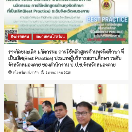
กิจกรรมเด่น
ผลงานเด่นโรงเรียน
รางวัลชนะเลิศ นวัตกรรม การใช้หลักสูตรต้านทุจริตศึกษา ที่
เป็นเลิศ(Best Practice) ประเภทผู้บริหารสถานศึกษา ระดับ
จังหวัดหนองคาย ของสำนักงาน ป.ป.ช.จังหวัดหนองคาย
#โรงเรียนที่เรารัก
1 กรกฎาคม 2026