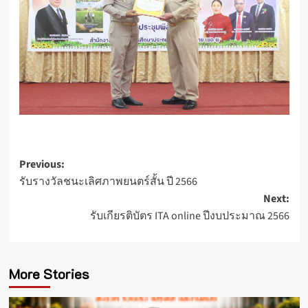
Post
Previous:
รับรางวัลชนะเลิศภาพยนตร์สั้น ปี 2566
navigation
Next:
รับเกียรติบัตร ITA online ปีงบประมาณ 2566
More Stories