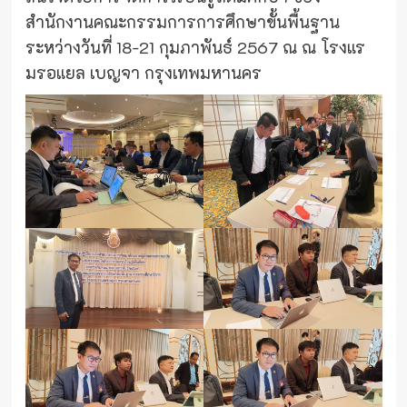
สำนักงานคณะกรรมการการศึกษาขั้นพื้นฐาน
ระหว่างวันที่ 18-21 กุมภาพันธ์ 2567 ณ ณ โรงแร
มรอแยล เบญจา กรุงเทพมหานคร