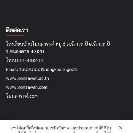
ติดต่อเรา
โรงเรียนบ้านโนนสวรรค์ หมู่ 6 ต.รัตนวาปี อ.รัตนวาปี
จ.หนองคาย 43120
โทร.042-418242
Email:43020166@nongkhai2.go.th
www.nonsawan.ac.th
www.nonsawan.com
โนนสวรรค์.com
เราใช้คุกกี้เพื่อพัฒนาประสิทธิภาพ และประสบการณ์ที่ดีใน
Home