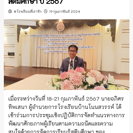
สตีมศึกษา ปี 2567
#โรงเรียนที่เรารัก
19 กุมภาพันธ์ 2024
เมื่อระหว่างวันที่ 18-21 กุมภาพันธ์ 2567 นายอภิศร
ทิพเสนา ผู้อำนวยการโรงเรียนบ้านโนนสวรรค์ ได้
เข้าร่วมการประชุมเชิงปฏิบัติการจัดทำแนวทางการ
พัฒนาศักยภาพผู้เรียนตามความถนัดและความ
สนใจด้วยการจัดการเรียนรู้สตีมศึกษา ของ