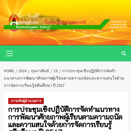
Skip
to
content
Primary
Menu
HOME
2024
กุมภาพันธ์
19
การประชุมเชิงปฏิบัติการจัดทำ
แนวทางการพัฒนาศักยภาพผู้เรียนตามความถนัดและความสนใจด้วย
การจัดการเรียนรู้สตีมศึกษา ปี 2567
ภาระกิจผู้อำนวยการ
การประชุมเชิงปฏิบัติการจัดทำแนวทาง
การพัฒนาศักยภาพผู้เรียนตามความถนัด
และความสนใจด้วยการจัดการเรียนรู้