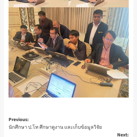
Post
Previous:
นักศึกษา ป.โท ศึกษาดูงาน และเก็บข้อมูลวิจัย
navigation
Next: