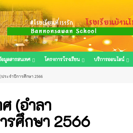
ข้อมูลสารสนเทศ
โครงการโรงเรียน
บริการออนไลน์
น)ประจำปีการศึกษา 2566
ทศ (อำลา
การศึกษา 2566