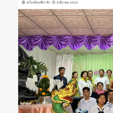
#โรงเรียนที่เรารัก
8 มีนาคม 2024