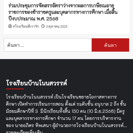
ร่วมประชุมการจัดสรรอัตราว่างจากผลการเกษียณอายุ
ราชการของข้าราชครูและบุคลากรทางการศึกษา เมื่อสิ้น
ปีงบประมาณ พ.ศ. 2568
#โรงเรียนที่เรารัก
3 ตุลาคม 2025
ค้นหา
สำหรับ:
โรงเรียนบ้านโนนสวรรค์
โรงเรียนบ้านโนนสวรรค์ เป็นโรงเรียนขยายโอกาสทางการ
ศึกษา เปิดทำการเรียนการสอน ตั้งแต่ ระดับชั้น อนุบาล 2 ถึง ชั้น
มัธยมศึกษาปีที่ 3 มีนักเรียนทั้งสิ้น 150 คน (10 มิ.ย.2568) มีครู
และบุคลากรทางการศึกษา จำนวน 17 คน โดยการบริหารงาน
ของ นายอภิศร ทิพเสนา ผู้อำนวยการโรงเรียนบ้านโนนสวรรค์…
รายละเอียดเพิ่มเติม