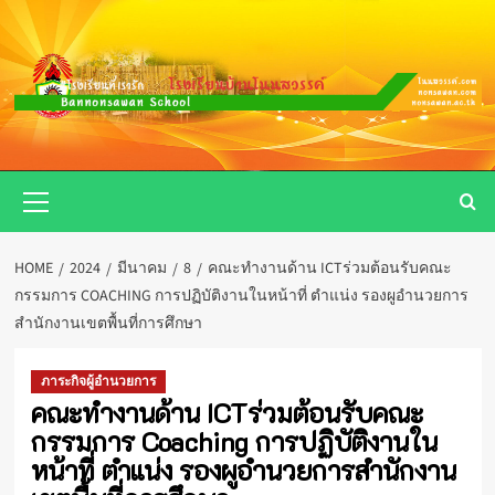
Skip
to
content
Primary
Menu
HOME
2024
มีนาคม
8
คณะทำงานด้าน ICTร่วมต้อนรับคณะ
กรรมการ COACHING การปฏิบัติงานในหน้าที่ ตำแน่ง รองผูอำนวยการ
สำนักงานเขตพื้นที่การศึกษา
ภาระกิจผู้อำนวยการ
คณะทำงานด้าน ICTร่วมต้อนรับคณะ
กรรมการ Coaching การปฏิบัติงานใน
หน้าที่ ตำแน่ง รองผูอำนวยการสำนักงาน