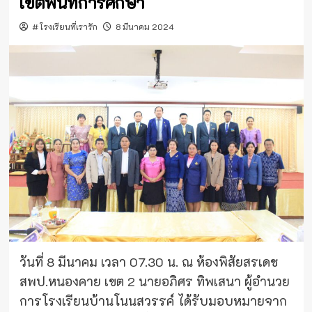
เขตพื้นที่การศึกษา
#โรงเรียนที่เรารัก
8 มีนาคม 2024
วันที่ 8 มีนาคม เวลา 07.30 น. ณ ห้องพิสัยสรเดช
สพป.หนองคาย เขต 2 นายอภิศร ทิพเสนา ผู้อำนวย
การโรงเรียนบ้านโนนสวรรค์ ได้รับมอบหมายจาก