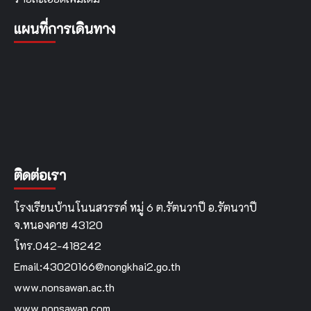
แผนที่การเดินทาง
ติดต่อเรา
โรงเรียนบ้านโนนสวรรค์ หมู่ 6 ต.รัตนวาปี อ.รัตนวาปี
จ.หนองคาย 43120
โทร.042-418242
Email:43020166@nongkhai2.go.th
www.nonsawan.ac.th
www.nonsawan.com