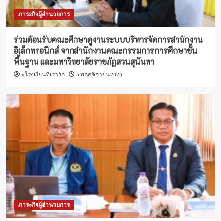
ภาระกิจผู้อำนวยการ
ร่วมต้อนรับคณะศึกษาดูงานระบบบริหารจัดการสำนักงาน
อิเล็กทรอนิกส์ จากสำนักงานคณะกรรมการการศึกษาขั้น
พื้นฐาน และมหาวิทยาลัยราชภัฏสวนสุนันทา
#โรงเรียนที่เรารัก
5 พฤศจิกายน 2025
ภาระกิจผู้อำนวยการ