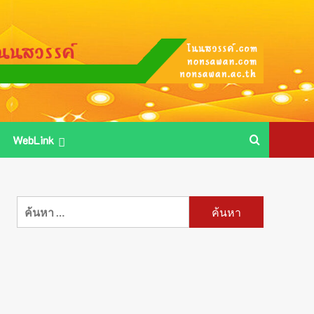
WebLink
ค้นหา
สำหรับ: