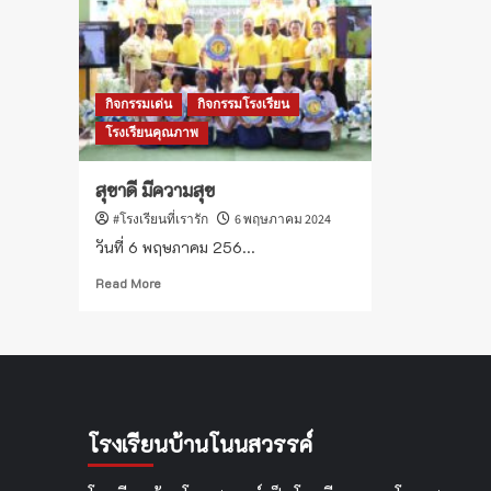
กิจกรรมเด่น
กิจกรรมโรงเรียน
โรงเรียนคุณภาพ
สุขาดี มีความสุข
#โรงเรียนที่เรารัก
6 พฤษภาคม 2024
วันที่ 6 พฤษภาคม 256...
Read
Read More
more
about
สุขา
ดี
มี
ความ
สุข
โรงเรียนบ้านโนนสวรรค์