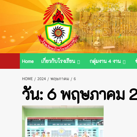
Skip
to
content
Home
เกี่ยวกับโรงเรียน
กลุ่มงาน 4 งาน
HOME
2024
พฤษภาคม
6
วัน:
6 พฤษภาคม 