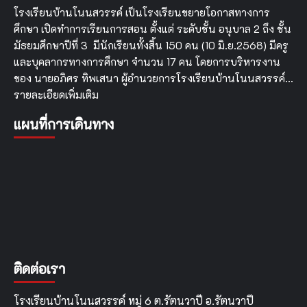
1”
โรงเรียนบ้านโนนสวรรค์ เป็นโรงเรียนขยายโอกาสทางการ
ศึกษา เปิดทำการเรียนการสอน ตั้งแต่ ระดับชั้น อนุบาล 2 ถึง ชั้น
มัธยมศึกษาปีที่ 3 มีนักเรียนทั้งสิ้น 150 คน (10 มิ.ย.2568) มีครู
และบุคลากรทางการศึกษา จำนวน 17 คน โดยการบริหารงาน
ของ นายอภิศร ทิพเสนา ผู้อำนวยการโรงเรียนบ้านโนนสวรรค์…
รายละเอียดเพิ่มเติม
แผนที่การเดินทาง
ติดต่อเรา
โรงเรียนบ้านโนนสวรรค์ หมู่ 6 ต.รัตนวาปี อ.รัตนวาปี