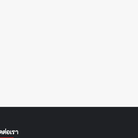
ิดต่อเรา