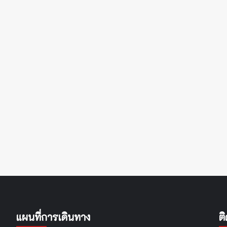
แผนที่การเดินทาง
ต