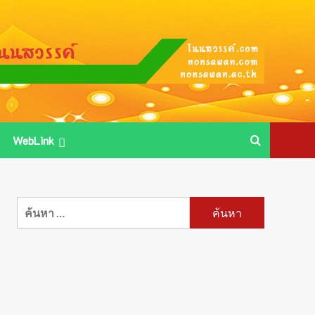
WebLink
ค้นหา
สำหรับ: