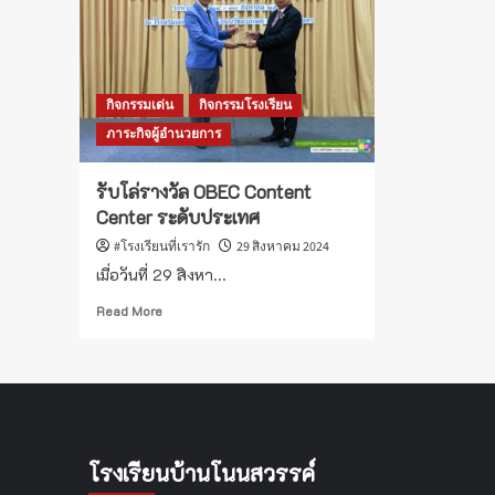
กิจกรรมเด่น
กิจกรรมโรงเรียน
ภาระกิจผู้อำนวยการ
รับโล่รางวัล OBEC Content
Center ระดับประเทศ
#โรงเรียนที่เรารัก
29 สิงหาคม 2024
เมื่อวันที่ 29 สิงหา...
Read
Read More
more
about
รับ
โล่
รางวัล
OBEC
Content
โรงเรียนบ้านโนนสวรรค์
Center