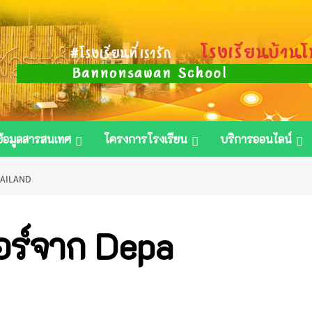
ข้อมูลสารสนเทศ
โครงการโรงเรียน
บริการออนไลน์
HAILAND
อร์จาก Depa