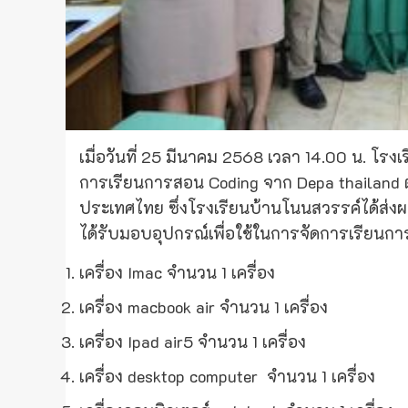
เมื่อวันที่ 25 มีนาคม 2568 เวลา 14.00 น. โรง
การเรียนการสอน Coding จาก Depa thailand 
ประเทศไทย ซึ่งโรงเรียนบ้านโนนสวรรค์ได้ส่งผ
ได้รับมอบอุปกรณ์เพื่อใช้ในการจัดการเรียนก
เครื่อง Imac จำนวน 1 เครื่อง
เครื่อง macbook air จำนวน 1 เครื่อง
เครื่อง Ipad air5 จำนวน 1 เครื่อง
เครื่อง desktop computer จำนวน 1 เครื่อง