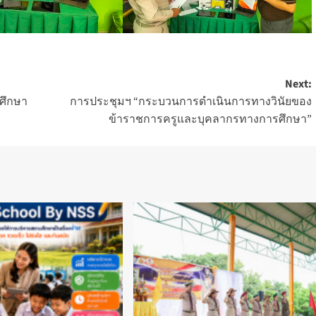
Next:
ศึกษา
การประชุมฯ “กระบวนการดำเนินการทางวินัยของ
ข้าราชการครูและบุคลากรทางการศึกษา”