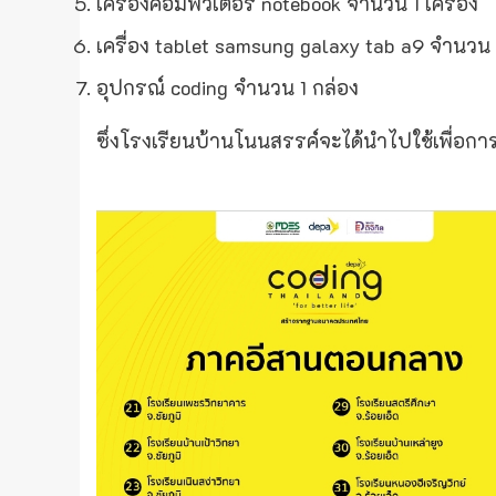
เครื่องคอมพิวเตอร์ notebook จำนวน 1 เครื่อง
เครื่อง tablet samsung galaxy tab a9 จำนวน 1
อุปกรณ์ coding จำนวน 1 กล่อง
ซึ่งโรงเรียนบ้านโนนสรรค์จะได้นำไปใช้เพื่อก