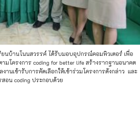
เรียนบ้านโนนสวรรค์ ได้รับมอบอุปกรณ์คอมพิวเตอร์ เพื่อ
ตามโครงการ coding for better life สร้างรากฐานอนาคต
ลงานเข้ารับการคัดเลือกให้เข้าร่วมโครงการดังกล่าว และ
ารสอน coding ประกอบด้วย