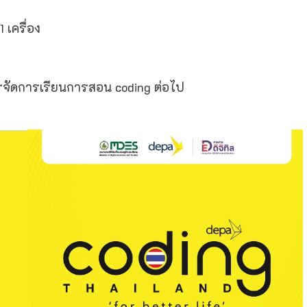
 เครื่อง
ารจัดการเรียนการสอน coding ต่อไป