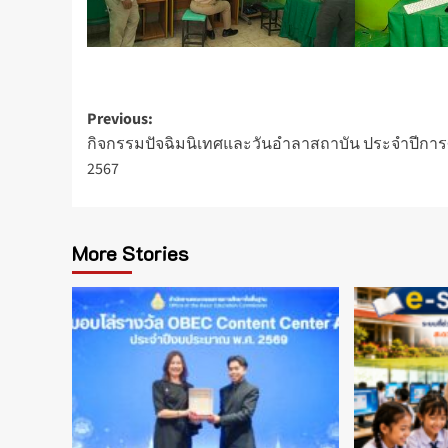
Post
Previous:
กิจกรรมปัจฉิมนิเทศและวันอำลาสถาบัน ประจำปีการ
navigation
2567
More Stories