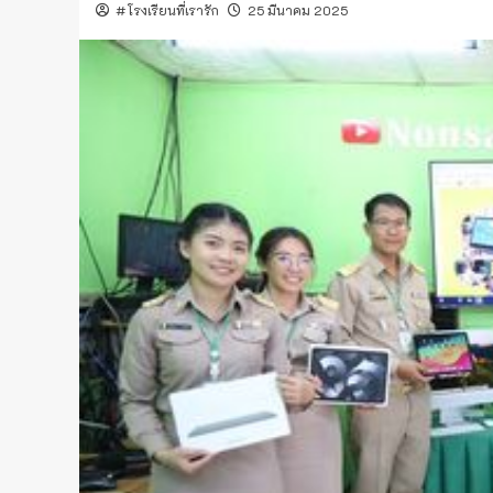
#โรงเรียนที่เรารัก
25 มีนาคม 2025