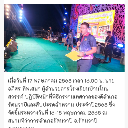
เมื่อวันที่ 17 พฤษภาคม 2568 เวลา 16.00 น. นาย
อภิศร ทิพเสนา ผู้อำนวยการโรงเรียนบ้านโนน
สวรรค์ ปฏิบัติหน้าที่พิธีกรงานเทศกาลของดีอำเภอ
รัตนวาปีและสับปะรดฉ่ำหวาน ประจำปี2568 ซึ่ง
จัดขึ้นระหว่างวันที่ 16-18 พฤษภาคม 2568 ณ
สนามที่ว่าการอำเภอรัตนวาปี อ.รัตนวาปี