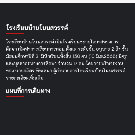
โรงเรียนบ้านโนนสวรรค์
โรงเรียนบ้านโนนสวรรค์ เป็นโรงเรียนขยายโอกาสทางการ
ศึกษา เปิดทำการเรียนการสอน ตั้งแต่ ระดับชั้น อนุบาล 2 ถึง ชั้น
มัธยมศึกษาปีที่ 3 มีนักเรียนทั้งสิ้น 150 คน (10 มิ.ย.2568) มีครู
และบุคลากรทางการศึกษา จำนวน 17 คน โดยการบริหารงาน
ของ นายอภิศร ทิพเสนา ผู้อำนวยการโรงเรียนบ้านโนนสวรรค์…
รายละเอียดเพิ่มเติม
แผนที่การเดินทาง