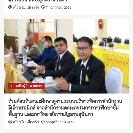
#โรงเรียนที่เรารัก
7 กรกฎาคม 2026
ภาระกิจผู้อำนวยการ
ร่วมต้อนรับคณะศึกษาดูงานระบบบริหารจัดการสำนักงาน
อิเล็กทรอนิกส์ จากสำนักงานคณะกรรมการการศึกษาขั้น
พื้นฐาน และมหาวิทยาลัยราชภัฏสวนสุนันทา
#โรงเรียนที่เรารัก
5 พฤศจิกายน 2025