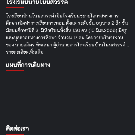
โรงเรียนบ้านโนนสวรรค์
พุทธศักราช
2568
โรงเรียนบ้านโนนสวรรค์ เป็นโรงเรียนขยายโอกาสทางการ
ศึกษา เปิดทำการเรียนการสอน ตั้งแต่ ระดับชั้น อนุบาล 2 ถึง ชั้น
มัธยมศึกษาปีที่ 3 มีนักเรียนทั้งสิ้น 150 คน (10 มิ.ย.2568) มีครู
และบุคลากรทางการศึกษา จำนวน 17 คน โดยการบริหารงาน
ของ นายอภิศร ทิพเสนา ผู้อำนวยการโรงเรียนบ้านโนนสวรรค์…
รายละเอียดเพิ่มเติม
แผนที่การเดินทาง
ติดต่อเรา