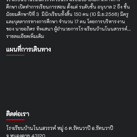
2568
ศึกษา เปิดทำการเรียนการสอน ตั้งแต่ ระดับชั้น อนุบาล 2 ถึง ชั้น
มัธยมศึกษาปีที่ 3 มีนักเรียนทั้งสิ้น 150 คน (10 มิ.ย.2568) มีครู
และบุคลากรทางการศึกษา จำนวน 17 คน โดยการบริหารงาน
ของ นายอภิศร ทิพเสนา ผู้อำนวยการโรงเรียนบ้านโนนสวรรค์…
รายละเอียดเพิ่มเติม
แผนที่การเดินทาง
ติดต่อเรา
โรงเรียนบ้านโนนสวรรค์ หมู่ 6 ต.รัตนวาปี อ.รัตนวาปี
จ.หนองคาย 43120