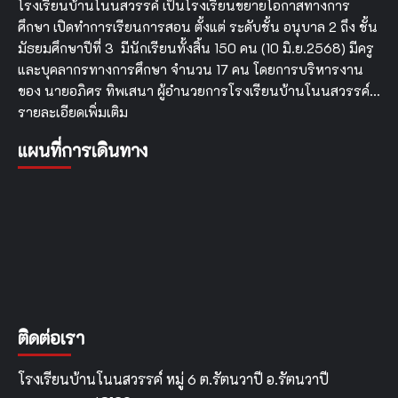
โรงเรียนบ้านโนนสวรรค์ เป็นโรงเรียนขยายโอกาสทางการ
ศึกษา เปิดทำการเรียนการสอน ตั้งแต่ ระดับชั้น อนุบาล 2 ถึง ชั้น
มัธยมศึกษาปีที่ 3 มีนักเรียนทั้งสิ้น 150 คน (10 มิ.ย.2568) มีครู
และบุคลากรทางการศึกษา จำนวน 17 คน โดยการบริหารงาน
ของ นายอภิศร ทิพเสนา ผู้อำนวยการโรงเรียนบ้านโนนสวรรค์…
รายละเอียดเพิ่มเติม
แผนที่การเดินทาง
ติดต่อเรา
โรงเรียนบ้านโนนสวรรค์ หมู่ 6 ต.รัตนวาปี อ.รัตนวาปี