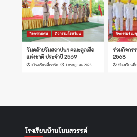
กิจกรรมเด่น
กิจกรรมโรงเรียน
กิจกรรมร่วม
วันคล้ายวันสถาปนา คณะลูกเสือ
ร่วมกิจกรร
แห่งชาติ ประจำปี 2569
2568
#โรงเรียนที่เรารัก
1 กรกฎาคม 2026
#โรงเรียนที่
โรงเรียนบ้านโนนสวรรค์