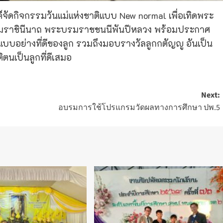
์จัดกิจกรรมวันแม่แห่งชาติแบบ New normal เพื่อเทิดพระ
ะบรมราชินีนาถ พระบรมราชชนนีพันปีหลวง พร้อมประกาศ
ป็นแบบอย่างที่ดีของลูก รวมถึงมอบรางวัลลูกกตัญญู อันเป็น
ิตนเป็นลูกที่ดีเสมอ
Next:
อบรมการใช้โปรแกรมวัดผลทางการศึกษา ปพ.5