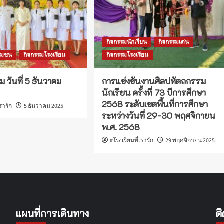
กิจกรรมนักเรียน
กิจกรรมเด่น
ชุมชน
กิจกรรมโรงเรียน
กิจกรรมโรงเรียน
ม วันที่ 5 ธันวาคม
การแข่งขันงานศิลปหัตถกรรม
นักเรียน ครั้งที่ 73 ปีการศึกษา
2568 ระดับเขตพื้นที่การศึกษา
เรารัก
5 ธันวาคม 2025
ระหว่างวันที่ 29-30 พฤศจิกายน
พ.ศ. 2568
#โรงเรียนที่เรารัก
29 พฤศจิกายน 2025
แผนที่การเดินทาง
ต