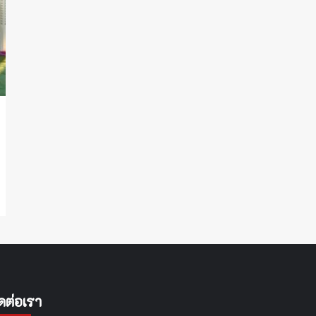
ิดต่อเรา