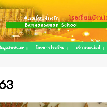
ข้อมูลสารสนเทศ
โครงการโรงเรียน
บริการออนไลน์
563