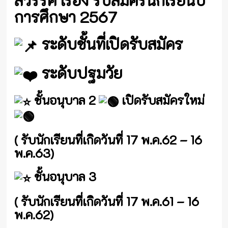
สวรรค์ เรื่อง รับสมัครนักเรียนปี
การศึกษา 2567
ระดับชั้นที่เปิดรับสมัคร
ระดับปฐมวัย
ชั้นอนุบาล 2
เปิดรับสมัครใหม่
( รับนักเรียนที่เกิดวันที่ 17 พ.ค.62 – 16
พ.ค.63)
ชั้นอนุบาล 3
( รับนักเรียนที่เกิดวันที่ 17 พ.ค.61 – 16
พ.ค.62)