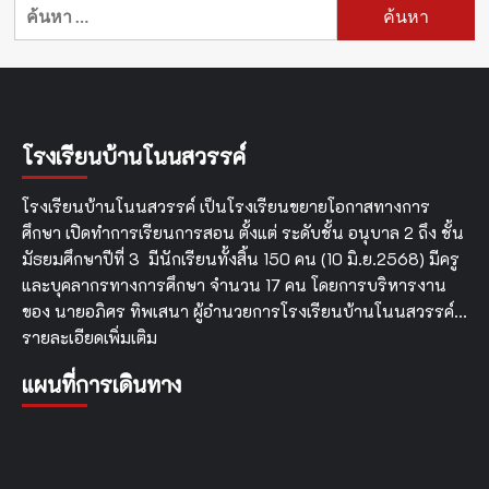
ค้นหา
สำหรับ:
โรงเรียนบ้านโนนสวรรค์
โรงเรียนบ้านโนนสวรรค์ เป็นโรงเรียนขยายโอกาสทางการ
ศึกษา เปิดทำการเรียนการสอน ตั้งแต่ ระดับชั้น อนุบาล 2 ถึง ชั้น
มัธยมศึกษาปีที่ 3 มีนักเรียนทั้งสิ้น 150 คน (10 มิ.ย.2568) มีครู
และบุคลากรทางการศึกษา จำนวน 17 คน โดยการบริหารงาน
ของ นายอภิศร ทิพเสนา ผู้อำนวยการโรงเรียนบ้านโนนสวรรค์…
รายละเอียดเพิ่มเติม
แผนที่การเดินทาง