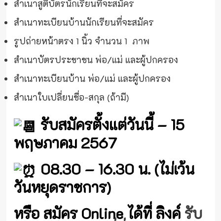
สำเนาสูติบัตรนักเรียนที่จะสมัคร
สำเนาทะเบียนบ้านนักเรียนที่จะสมัคร
รูปถ่ายหน้าตรง 1 นิ้ว จำนวน 1 ภาพ
สำเนาบัตรประชาชน พ่อ/แม่ และผู้ปกครอง
สำเนาทะเบียนบ้าน พ่อ/แม่ และผู้ปกครอง
สำเนาใบเปลี่ยนชื่อ-สกุล (ถ้ามี)
รับสมัครตั้งแต่วันนี้ – 15
พฤษภาคม 2567
08.30 – 16.30 น. (ไม่เว้น
วันหยุดราชการ)
หรือ สมัคร Online ได้ที่ ลิงค์
รับ