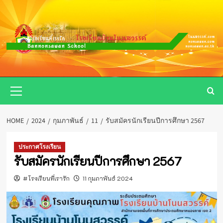
Skip
to
content
Primary
Menu
HOME
2024
กุมภาพันธ์
11
รับสมัครนักเรียนปีการศึกษา 2567
ประกาศโรงเรียน
รับสมัครนักเรียนปีการศึกษา 2567
#โรงเรียนที่เรารัก
11 กุมภาพันธ์ 2024