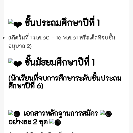
ชั้นประถมศึกษาปีที่ 1
(เกิดวันที่ 1 ม.ค.60 – 16 พ.ค.61 หรือเด็กที่จบชั้น
อนุบาล 2)
ชั้นมัธยมศึกษาปีที่ 1
(นักเรียนที่จบการศึกษาระดับชั้นประถม
ศึกษาปีที่ 6)
เอกสารหลักฐานการสมัคร
อย่างละ 2 ชุด