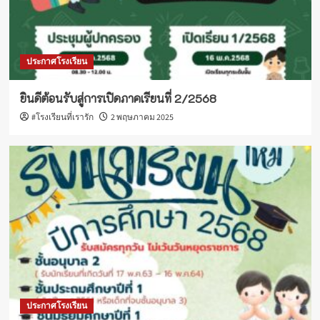
ประกาศโรงเรียน
ยินดีต้อนรับสู่การเปิดภาคเรียนที่ 2/2568
#โรงเรียนที่เรารัก
2 พฤษภาคม 2025
ประกาศโรงเรียน