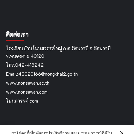
ติดต่อเรา
โรงเรียนบ้านโนนสวรรค์ หมู่ 6 ต.รัตนวาปี อ.รัตนวาปี
จ.หนองคาย 43120
โทร.042-418242
Email:43020166@nongkhai2.go.th
www.nonsawan.ac.th
www.nonsawan.com
โนนสวรรค์.com
เราใช้คุกกี้เพื่อพัฒนาประสิทธิภาพ และประสบการณ์ที่ดีใน