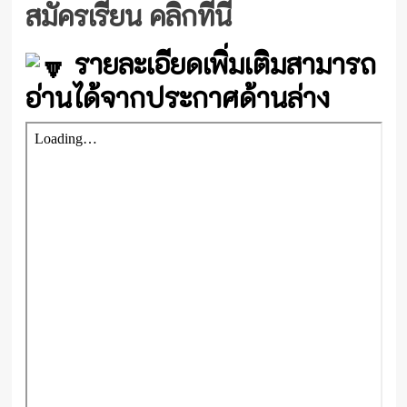
สมัครเรียน คลิกที่นี่
รายละเอียดเพิ่มเติมสามารถ
อ่านได้จากประกาศด้านล่าง