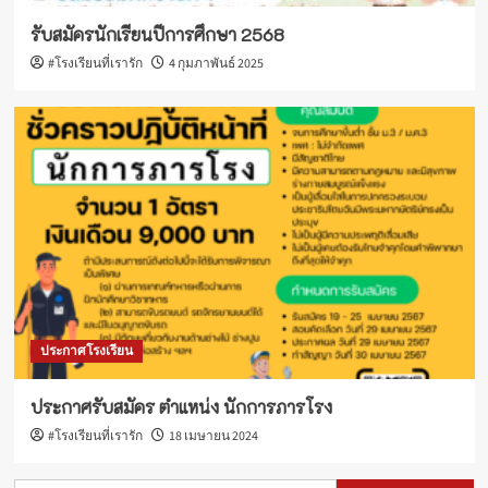
รับสมัครนักเรียนปีการศึกษา 2568
#โรงเรียนที่เรารัก
4 กุมภาพันธ์ 2025
ประกาศโรงเรียน
ประกาศรับสมัคร ตำแหน่ง นักการภารโรง
#โรงเรียนที่เรารัก
18 เมษายน 2024