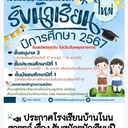
ประกาศโรงเรียนบ้านโนน