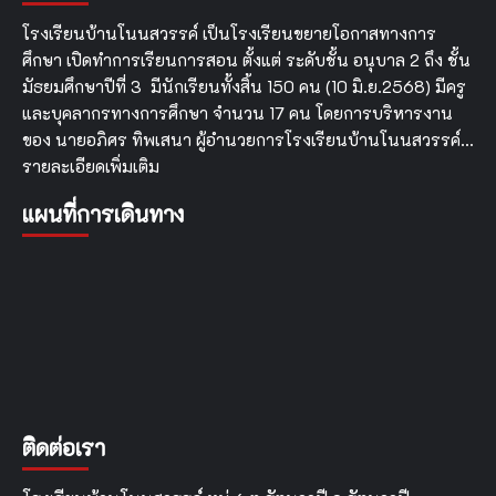
โรงเรียนบ้านโนนสวรรค์ เป็นโรงเรียนขยายโอกาสทางการ
ศึกษา เปิดทำการเรียนการสอน ตั้งแต่ ระดับชั้น อนุบาล 2 ถึง ชั้น
มัธยมศึกษาปีที่ 3 มีนักเรียนทั้งสิ้น 150 คน (10 มิ.ย.2568) มีครู
และบุคลากรทางการศึกษา จำนวน 17 คน โดยการบริหารงาน
ของ นายอภิศร ทิพเสนา ผู้อำนวยการโรงเรียนบ้านโนนสวรรค์…
รายละเอียดเพิ่มเติม
แผนที่การเดินทาง
ติดต่อเรา