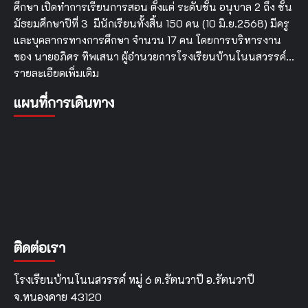
ศึกษา เปิดทำการเรียนการสอน ตั้งแต่ ระดับชั้น อนุบาล 2 ถึง ชั้น
มัธยมศึกษาปีที่ 3 มีนักเรียนทั้งสิ้น 150 คน (10 มิ.ย.2568) มีครู
และบุคลากรทางการศึกษา จำนวน 17 คน โดยการบริหารงาน
ของ นายอภิศร ทิพเสนา ผู้อำนวยการโรงเรียนบ้านโนนสวรรค์…
รายละเอียดเพิ่มเติม
แผนที่การเดินทาง
ติดต่อเรา
โรงเรียนบ้านโนนสวรรค์ หมู่ 6 ต.รัตนวาปี อ.รัตนวาปี
จ.หนองคาย 43120