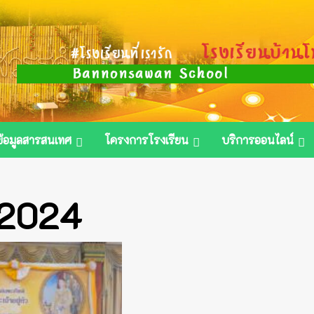
ข้อมูลสารสนเทศ
โครงการโรงเรียน
บริการออนไลน์
 2024