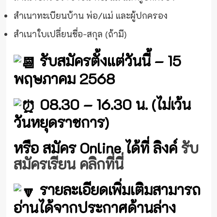
สำเนาทะเบียนบ้าน พ่อ/แม่ และผู้ปกครอง
สำเนาใบเปลี่ยนชื่อ-สกุล (ถ้ามี)
รับสมัครตั้งแต่วันนี้ – 15
พฤษภาคม 2568
08.30 – 16.30 น. (ไม่เว้น
วันหยุดราชการ)
หรือ สมัคร Online ได้ที่ ลิงค์
รับ
สมัครเรียน คลิกที่นี่
รายละเอียดเพิ่มเติมสามารถ
อ่านได้จากประกาศด้านล่าง