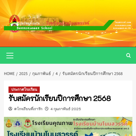
Skip
to
content
Primary
Menu
HOME
2025
กุมภาพันธ์
4
รับสมัครนักเรียนปีการศึกษา 2568
ประกาศโรงเรียน
รับสมัครนักเรียนปีการศึกษา 2568
#โรงเรียนที่เรารัก
4 กุมภาพันธ์ 2025