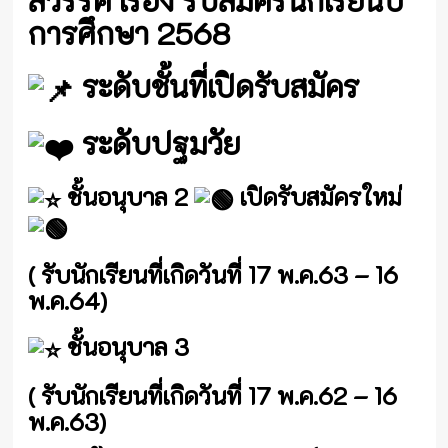
สวรรค์ เรื่อง รับสมัครนักเรียนปี
การศึกษา 2568
ระดับชั้นที่เปิดรับสมัคร
ระดับปฐมวัย
ชั้นอนุบาล 2
เปิดรับสมัครใหม่
( รับนักเรียนที่เกิดวันที่ 17 พ.ค.63 – 16
พ.ค.64)
ชั้นอนุบาล 3
( รับนักเรียนที่เกิดวันที่ 17 พ.ค.62 – 16
พ.ค.63)