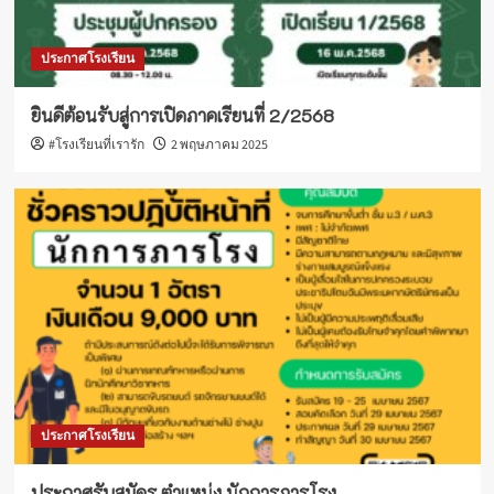
ประกาศโรงเรียน
ยินดีต้อนรับสู่การเปิดภาคเรียนที่ 2/2568
#โรงเรียนที่เรารัก
2 พฤษภาคม 2025
ประกาศโรงเรียน
ประกาศรับสมัคร ตำแหน่ง นักการภารโรง