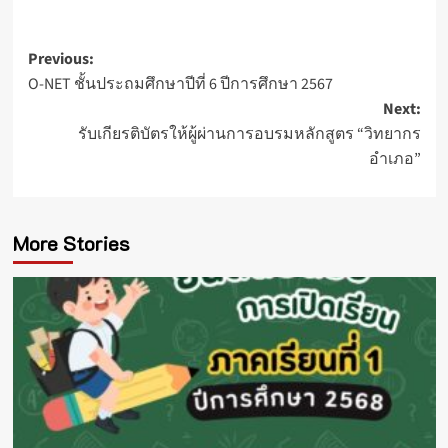
Post
Previous:
O-NET ชั้นประถมศึกษาปีที่ 6 ปีการศึกษา 2567
navigation
Next:
รับเกียรติบัตรให้ผู้ผ่านการอบรมหลักสูตร “วิทยากร
อำเภอ”
More Stories