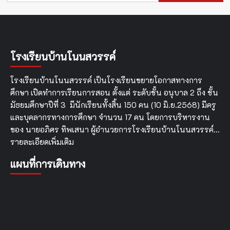
โรงเรียนบ้านโนนสวรรค์
โรงเรียนบ้านโนนสวรรค์ เป็นโรงเรียนขยายโอกาสทางการ
ศึกษา เปิดทำการเรียนการสอน ตั้งแต่ ระดับชั้น อนุบาล 2 ถึง ชั้น
มัธยมศึกษาปีที่ 3 มีนักเรียนทั้งสิ้น 150 คน (10 มิ.ย.2568) มีครู
และบุคลากรทางการศึกษา จำนวน 17 คน โดยการบริหารงาน
ของ นายอภิศร ทิพเสนา ผู้อำนวยการโรงเรียนบ้านโนนสวรรค์…
รายละเอียดเพิ่มเติม
แผนที่การเดินทาง