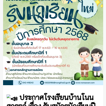
ประกาศโรงเรียนบ้านโนน