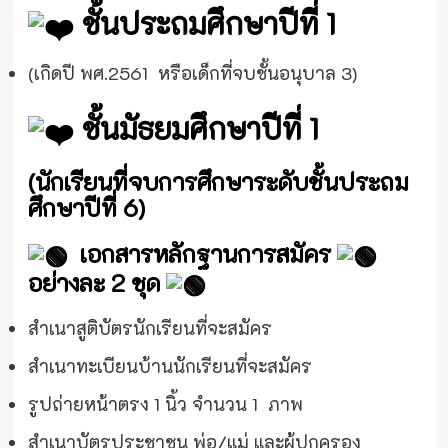
ชั้นประถมศึกษาปีที่ 1
(เกิดปี พศ.2561 หรือเด็กที่จบชั้นอนุบาล 3)
ชั้นมัธยมศึกษาปีที่ 1
(นักเรียนที่จบการศึกษาระดับชั้นประถม
ศึกษาปีที่ 6)
เอกสารหลักฐานการสมัคร
อย่างละ 2 ชุด
สำเนาสูติบัตรนักเรียนที่จะสมัคร
สำเนาทะเบียนบ้านนักเรียนที่จะสมัคร
รูปถ่ายหน้าตรง 1 นิ้ว จำนวน 1 ภาพ
สำเนาบัตรประชาชน พ่อ/แม่ และผู้ปกครอง