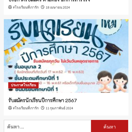
#โรงเรียนที่เรารัก
18 เมษายน 2024
ประกาศโรงเรียน
รับสมัครนักเรียนปีการศึกษา 2567
#โรงเรียนที่เรารัก
11 กุมภาพันธ์ 2024
ค้นหา
สำหรับ: