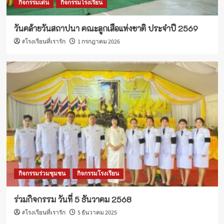
กิจกรรมเด่น
กิจกรรมโรงเรียน
วันคล้ายวันสถาปนา คณะลูกเสือแห่งชาติ ประจำปี 2569
#โรงเรียนที่เรารัก
1 กรกฎาคม 2026
กิจกรรมร่วมชุมชน
กิจกรรมโรงเรียน
ร่วมกิจกรรม วันที่ 5 ธันวาคม 2568
#โรงเรียนที่เรารัก
5 ธันวาคม 2025