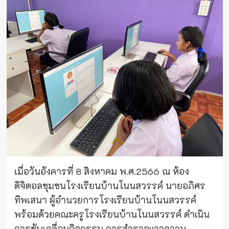
เมื่อวันอังคารที่ 8 สิงหาคม พ.ศ.2566 ณ ห้อง
ดิจิตอลชุมชนโรงเรียนบ้านโนนสวรรค์ นายอภิศร
ทิพเสนา ผู้อำนวยการโรงเรียนบ้านโนนสวรรค์
พร้อมด้วยคณะครูโรงเรียนบ้านโนนสวรรค์ ดำเนิน
การขับเคลื่อนกิจกรรม การสำรวจแววความ