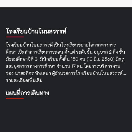
โรงเรียนบ้านโนนสวรรค์
โรงเรียนบ้านโนนสวรรค์ เป็นโรงเรียนขยายโอกาสทางการ
ศึกษา เปิดทำการเรียนการสอน ตั้งแต่ ระดับชั้น อนุบาล 2 ถึง ชั้น
มัธยมศึกษาปีที่ 3 มีนักเรียนทั้งสิ้น 150 คน (10 มิ.ย.2568) มีครู
และบุคลากรทางการศึกษา จำนวน 17 คน โดยการบริหารงาน
ของ นายอภิศร ทิพเสนา ผู้อำนวยการโรงเรียนบ้านโนนสวรรค์…
รายละเอียดเพิ่มเติม
แผนที่การเดินทาง