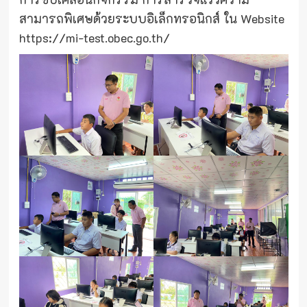
สามารถพิเศษด้วยระบบอิเล็กทรอนิกส์ ใน Website
https://mi-test.obec.go.th/