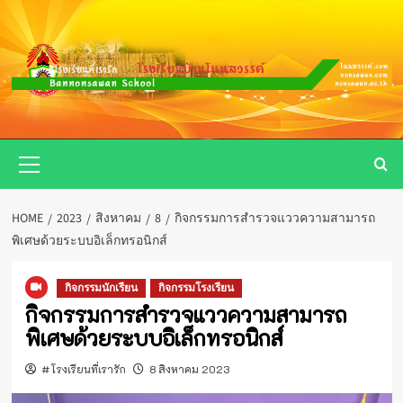
Skip
to
content
Primary
Menu
HOME
2023
สิงหาคม
8
กิจกรรมการสำรวจแววความสามารถ
พิเศษด้วยระบบอิเล็กทรอนิกส์
กิจกรรมนักเรียน
กิจกรรมโรงเรียน
กิจกรรมการสำรวจแววความสามารถ
พิเศษด้วยระบบอิเล็กทรอนิกส์
#โรงเรียนที่เรารัก
8 สิงหาคม 2023