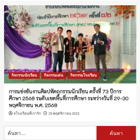
กิจกรรมนักเรียน
กิจกรรมเด่น
กิจกรรมโรงเรียน
การแข่งขันงานศิลปหัตถกรรมนักเรียน ครั้งที่ 73 ปีการ
ศึกษา 2568 ระดับเขตพื้นที่การศึกษา ระหว่างวันที่ 29-30
พฤศจิกายน พ.ศ. 2568
#โรงเรียนที่เรารัก
29 พฤศจิกายน 2025
ค้นหา
สำหรับ: