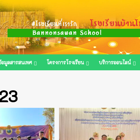
ข้อมูลสารสนเทศ
โครงการโรงเรียน
บริการออนไลน์
023